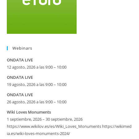
Webinars
ONDATA LIVE
12 agosto, 2026 a las 9:00 – 10:00
ONDATA LIVE
19 agosto, 2026 a las 9:00 – 10:00
ONDATA LIVE
26 agosto, 2026 a las 9:00 – 10:00
Wiki Loves Monuments
1 septiembre, 2026 – 30 septiembre, 2026
https://www.wikilov.es/es/Wiki_Loves_Monuments https://wikimed
ia.es/wiki-loves-monuments-2024/