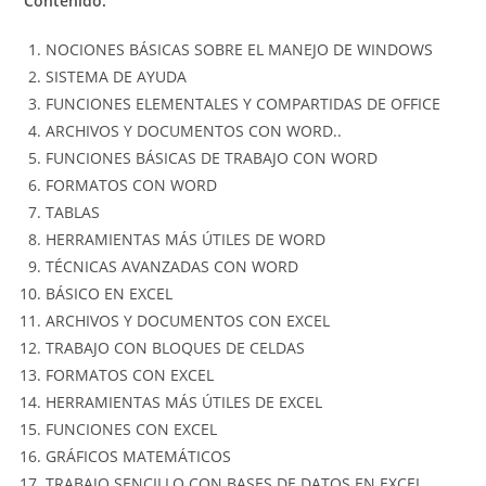
Contenido:
NOCIONES BÁSICAS SOBRE EL MANEJO DE WINDOWS
SISTEMA DE AYUDA
FUNCIONES ELEMENTALES Y COMPARTIDAS DE OFFICE
ARCHIVOS Y DOCUMENTOS CON WORD..
FUNCIONES BÁSICAS DE TRABAJO CON WORD
FORMATOS CON WORD
TABLAS
HERRAMIENTAS MÁS ÚTILES DE WORD
TÉCNICAS AVANZADAS CON WORD
BÁSICO EN EXCEL
ARCHIVOS Y DOCUMENTOS CON EXCEL
TRABAJO CON BLOQUES DE CELDAS
FORMATOS CON EXCEL
HERRAMIENTAS MÁS ÚTILES DE EXCEL
FUNCIONES CON EXCEL
GRÁFICOS MATEMÁTICOS
TRABAJO SENCILLO CON BASES DE DATOS EN EXCEL