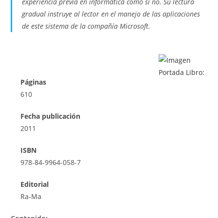
experiencia previa en informática como si no. Su lectura
gradual instruye al lector en el manejo de las aplicaciones
de este sistema de la compañía Microsoft.
Páginas
610
Fecha publicación
2011
ISBN
978-84-9964-058-7
Editorial
Ra-Ma