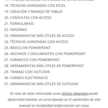
TÉCNICAS AVANZADAS CON EXCEL
CREACIÓN Y MANEJO DE TABLAS
CONSULTAS CON ACCESS
FORMULARIOS
INFORMES
HERRAMIENTAS MÁS ÚTILES DE ACCESS
TÉCNICAS AVANZADAS CON ACCESS
BÁSICO EN POWERPOINT
ARCHIVOS Y DOCUMENTOS CON POWERPOINT
FORMATOS CON POWERPOINT
HERRAMIENTAS MÁS ÚTILES DE POWERPOINT
TRABAJO CON OUTLOOK
CORREO ELECTRÓNICO
HERRAMIENTAS MÁS ÚTILES DE OUTLOOK
En caso de estar interesado como
técnico elearning
puedo
desarrollar/montar un curso basado en el contenidos de este
manual en modalidad teleformación así como