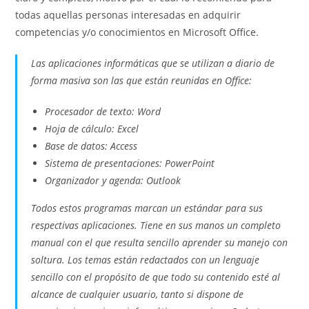
todas aquellas personas interesadas en adquirir
competencias y/o conocimientos en Microsoft Office.
Las aplicaciones informáticas que se utilizan a diario de
forma masiva son las que están reunidas en Office:
Procesador de texto: Word
Hoja de cálculo: Excel
Base de datos: Access
Sistema de presentaciones: PowerPoint
Organizador y agenda: Outlook
Todos estos programas marcan un estándar para sus
respectivas aplicaciones. Tiene en sus manos un completo
manual con el que resulta sencillo aprender su manejo con
soltura. Los temas están redactados con un lenguaje
sencillo con el propósito de que todo su contenido esté al
alcance de cualquier usuario, tanto si dispone de