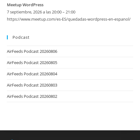
Meetup WordPress
7 septiembre, 2026 a las 20:00 – 21:00
https://www.meetup.com/es-ES/quedadas-wordpress-en-espanol/
Podcast
AirFeeds Podcast 20260806
AirFeeds Podcast 20260805
AirFeeds Podcast 20260804
AirFeeds Podcast 20260803
AirFeeds Podcast 20260802