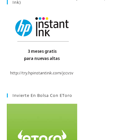
Ink)
Invierte En Bolsa Con EToro