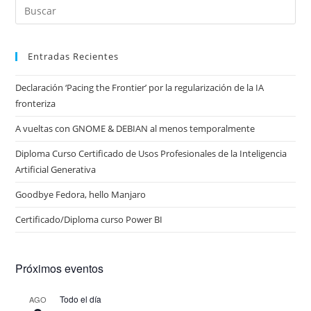
Entradas Recientes
Declaración ‘Pacing the Frontier’ por la regularización de la IA
fronteriza
A vueltas con GNOME & DEBIAN al menos temporalmente
Diploma Curso Certificado de Usos Profesionales de la Inteligencia
Artificial Generativa
Goodbye Fedora, hello Manjaro
Certificado/Diploma curso Power BI
Próximos eventos
Todo el día
AGO