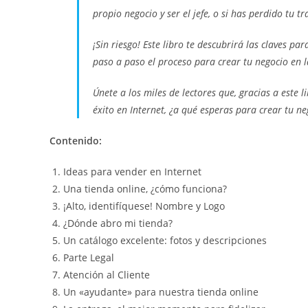
propio negocio y ser el jefe, o si has perdido tu 
¡Sin riesgo! Este libro te descubrirá las claves pa
paso a paso el proceso para crear tu negocio en l
Únete a los miles de lectores que, gracias a este 
éxito en Internet, ¿a qué esperas para crear tu ne
Contenido:
Ideas para vender en Internet
Una tienda online, ¿cómo funciona?
¡Alto, identifíquese! Nombre y Logo
¿Dónde abro mi tienda?
Un catálogo excelente: fotos y descripciones
Parte Legal
Atención al Cliente
Un «ayudante» para nuestra tienda online