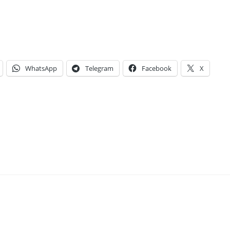
WhatsApp
Telegram
Facebook
X