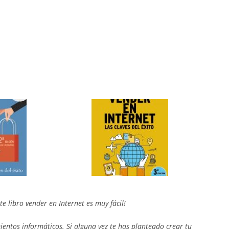
te libro vender en Internet es muy fácil!
entos informáticos. Si alguna vez te has planteado crear tu