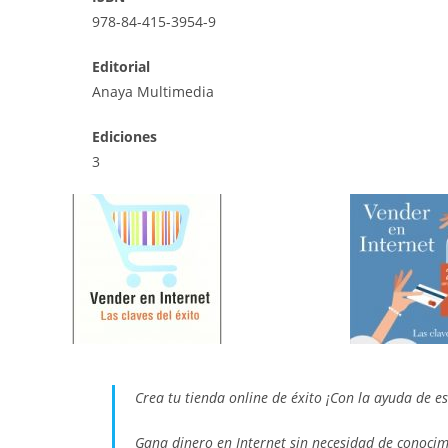
978-84-415-3954-9
Editorial
Anaya Multimedia
Ediciones
3
Crea tu tienda online de éxito ¡Con la ayuda de es
Gana dinero en Internet sin necesidad de conocimi