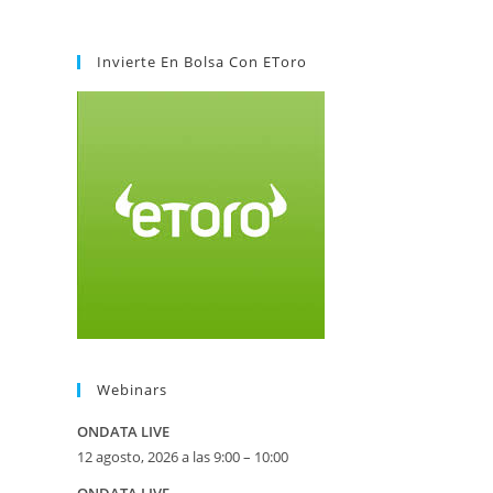
Invierte En Bolsa Con EToro
Webinars
ONDATA LIVE
12 agosto, 2026 a las 9:00 – 10:00