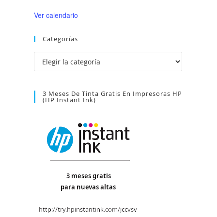
Ver calendario
Categorías
Categorías
3 Meses De Tinta Gratis En Impresoras HP
(HP Instant Ink)