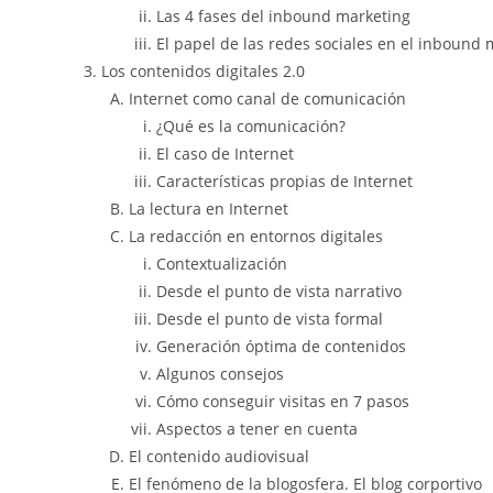
Las 4 fases del inbound marketing
El papel de las redes sociales en el inbound 
Los contenidos digitales 2.0
Internet como canal de comunicación
¿Qué es la comunicación?
El caso de Internet
Características propias de Internet
La lectura en Internet
La redacción en entornos digitales
Contextualización
Desde el punto de vista narrativo
Desde el punto de vista formal
Generación óptima de contenidos
Algunos consejos
Cómo conseguir visitas en 7 pasos
Aspectos a tener en cuenta
El contenido audiovisual
El fenómeno de la blogosfera. El blog corportivo