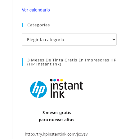
Ver calendario
Categorías
Categorías
3 Meses De Tinta Gratis En Impresoras HP
(HP Instant Ink)