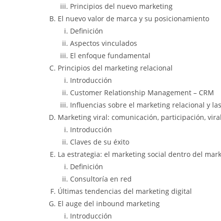
Principios del nuevo marketing
El nuevo valor de marca y su posicionamiento
Definición
Aspectos vinculados
El enfoque fundamental
Principios del marketing relacional
Introducción
Customer Relationship Management – CRM
Influencias sobre el marketing relacional y l
Marketing viral: comunicación, participación, vira
Introducción
Claves de su éxito
La estrategia: el marketing social dentro del mar
Definición
Consultoría en red
Últimas tendencias del marketing digital
El auge del inbound marketing
Introducción