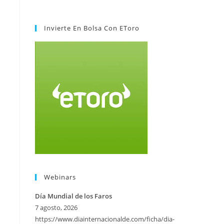
Invierte En Bolsa Con EToro
Webinars
Día Mundial de los Faros
7 agosto, 2026
https://www.diainternacionalde.com/ficha/dia-