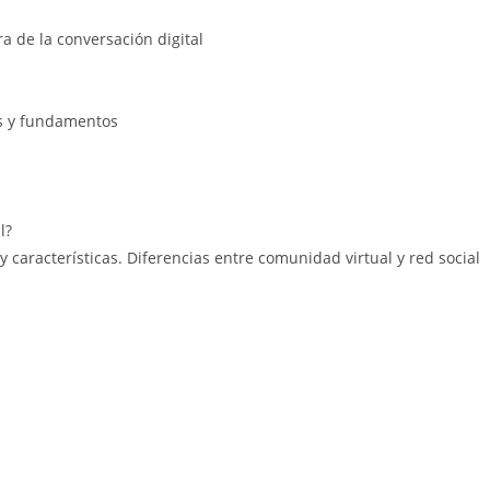
a de la conversación digital
as y fundamentos
l?
 características. Diferencias entre comunidad virtual y red social