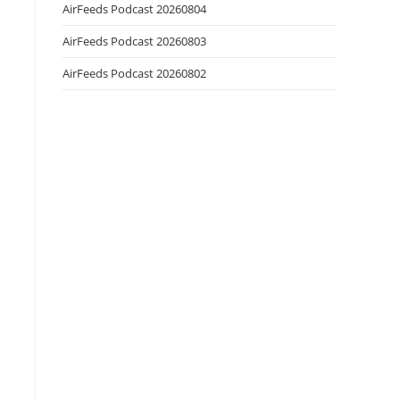
AirFeeds Podcast 20260804
AirFeeds Podcast 20260803
AirFeeds Podcast 20260802