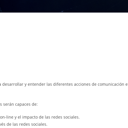
a desarrollar y entender las diferentes acciones de comunicación 
tes serán capaces de:
n-line y el impacto de las redes sociales.
és de las redes sociales.