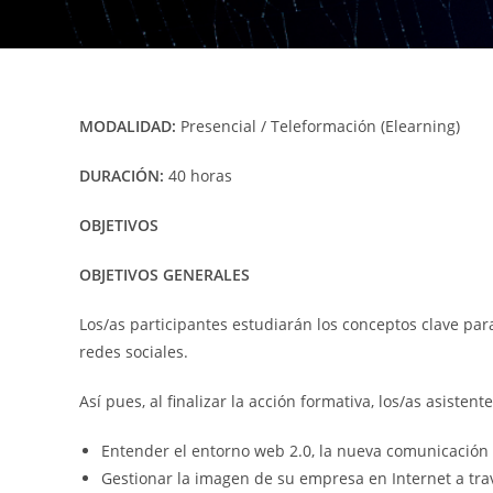
MODALIDAD:
Presencial / Teleformación (Elearning)
DURACIÓN:
40 horas
OBJETIVOS
OBJETIVOS GENERALES
Los/as participantes estudiarán los conceptos clave par
redes sociales.
Así pues, al finalizar la acción formativa, los/as asisten
Entender el entorno web 2.0, la nueva comunicación o
Gestionar la imagen de su empresa en Internet a trav