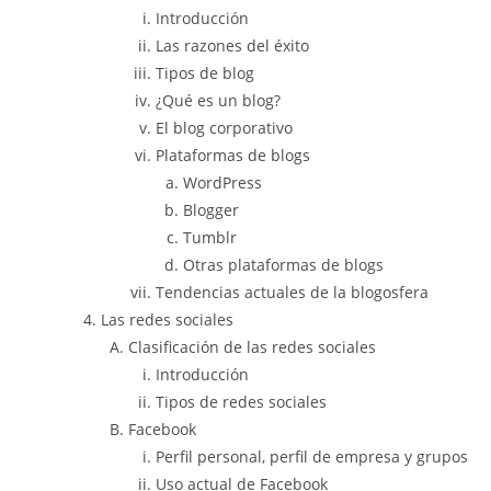
Introducción
Las razones del éxito
Tipos de blog
¿Qué es un blog?
El blog corporativo
Plataformas de blogs
WordPress
Blogger
Tumblr
Otras plataformas de blogs
Tendencias actuales de la blogosfera
Las redes sociales
Clasificación de las redes sociales
Introducción
Tipos de redes sociales
Facebook
Perfil personal, perfil de empresa y grupos
Uso actual de Facebook