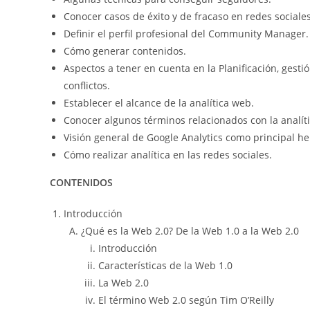
Conocer casos de éxito y de fracaso en redes sociales
Definir el perfil profesional del Community Manager.
Cómo generar contenidos.
Aspectos a tener en cuenta en la Planificación, gest
conflictos.
Establecer el alcance de la analítica web.
Conocer algunos términos relacionados con la analíti
Visión general de Google Analytics como principal h
Cómo realizar analítica en las redes sociales.
CONTENIDOS
Introducción
¿Qué es la Web 2.0? De la Web 1.0 a la Web 2.0
Introducción
Características de la Web 1.0
La Web 2.0
El término Web 2.0 según Tim O’Reilly