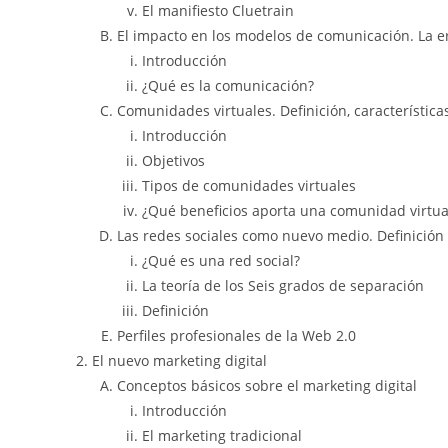
El manifiesto Cluetrain
El impacto en los modelos de comunicación. La er
Introducción
¿Qué es la comunicación?
Comunidades virtuales. Definición, característic
Introducción
Objetivos
Tipos de comunidades virtuales
¿Qué beneficios aporta una comunidad virtua
Las redes sociales como nuevo medio. Definición y
¿Qué es una red social?
La teoría de los Seis grados de separación
Definición
Perfiles profesionales de la Web 2.0
El nuevo marketing digital
Conceptos básicos sobre el marketing digital
Introducción
El marketing tradicional