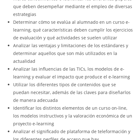
que deben desempeñar mediante el empleo de diversas
estrategias
Determinar cómo se evalúa al alumnado en un curso e-
learning, qué características deben cumplir los ejercicios
de evaluación y qué actividades se suelen utilizar
Analizar las ventajas y limitaciones de los estándares y
determinar aquellos que son más utilizados en la
actualidad
Analizar las influencias de las TICs, los modelos de e-
learning y evaluar el impacto que produce el e-learning
Utilizar los diferentes tipos de contenidos que se
puedan necesitar, además de las claves para diseñarlos
de manera adecuada
Identificar los distintos elementos de un curso on-line,
los modelos instructivos y la valoración económica de un
proyecto e-learning
Analizar el significado de plataforma de teleformación y
los diferentes perfiles de acceso que hay