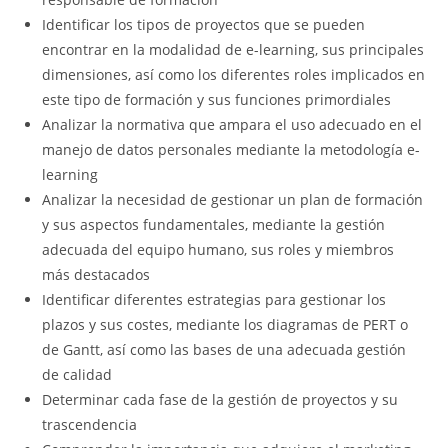
Identificar los tipos de proyectos que se pueden
encontrar en la modalidad de e-learning, sus principales
dimensiones, así como los diferentes roles implicados en
este tipo de formación y sus funciones primordiales
Analizar la normativa que ampara el uso adecuado en el
manejo de datos personales mediante la metodología e-
learning
Analizar la necesidad de gestionar un plan de formación
y sus aspectos fundamentales, mediante la gestión
adecuada del equipo humano, sus roles y miembros
más destacados
Identificar diferentes estrategias para gestionar los
plazos y sus costes, mediante los diagramas de PERT o
de Gantt, así como las bases de una adecuada gestión
de calidad
Determinar cada fase de la gestión de proyectos y su
trascendencia