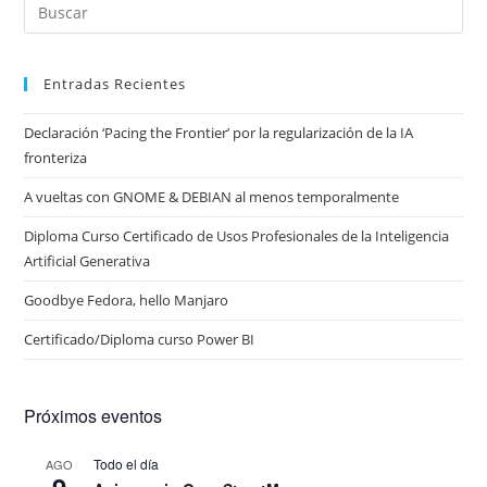
Entradas Recientes
Declaración ‘Pacing the Frontier’ por la regularización de la IA
fronteriza
A vueltas con GNOME & DEBIAN al menos temporalmente
Diploma Curso Certificado de Usos Profesionales de la Inteligencia
Artificial Generativa
Goodbye Fedora, hello Manjaro
Certificado/Diploma curso Power BI
Próximos eventos
Todo el día
AGO