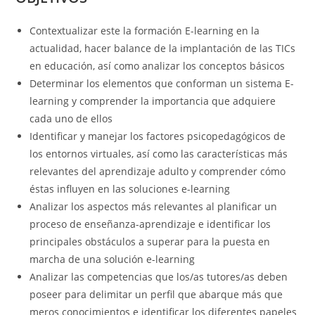
Contextualizar este la formación E-learning en la
actualidad, hacer balance de la implantación de las TICs
en educación, así como analizar los conceptos básicos
Determinar los elementos que conforman un sistema E-
learning y comprender la importancia que adquiere
cada uno de ellos
Identificar y manejar los factores psicopedagógicos de
los entornos virtuales, así como las características más
relevantes del aprendizaje adulto y comprender cómo
éstas influyen en las soluciones e-learning
Analizar los aspectos más relevantes al planificar un
proceso de enseñanza-aprendizaje e identificar los
principales obstáculos a superar para la puesta en
marcha de una solución e-learning
Analizar las competencias que los/as tutores/as deben
poseer para delimitar un perfil que abarque más que
meros conocimientos e identificar los diferentes papeles