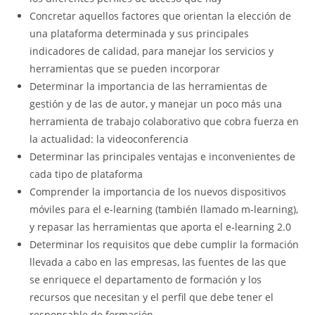
Concretar aquellos factores que orientan la elección de
una plataforma determinada y sus principales
indicadores de calidad, para manejar los servicios y
herramientas que se pueden incorporar
Determinar la importancia de las herramientas de
gestión y de las de autor, y manejar un poco más una
herramienta de trabajo colaborativo que cobra fuerza en
la actualidad: la videoconferencia
Determinar las principales ventajas e inconvenientes de
cada tipo de plataforma
Comprender la importancia de los nuevos dispositivos
móviles para el e-learning (también llamado m-learning),
y repasar las herramientas que aporta el e-learning 2.0
Determinar los requisitos que debe cumplir la formación
llevada a cabo en las empresas, las fuentes de las que
se enriquece el departamento de formación y los
recursos que necesitan y el perfil que debe tener el
responsable de formación