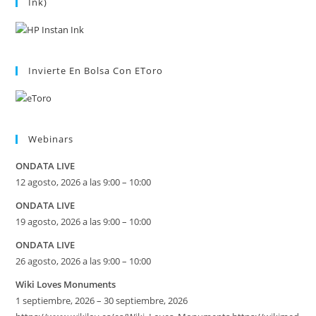
Ink)
Invierte En Bolsa Con EToro
Webinars
ONDATA LIVE
12 agosto, 2026 a las 9:00 – 10:00
ONDATA LIVE
19 agosto, 2026 a las 9:00 – 10:00
ONDATA LIVE
26 agosto, 2026 a las 9:00 – 10:00
Wiki Loves Monuments
1 septiembre, 2026 – 30 septiembre, 2026