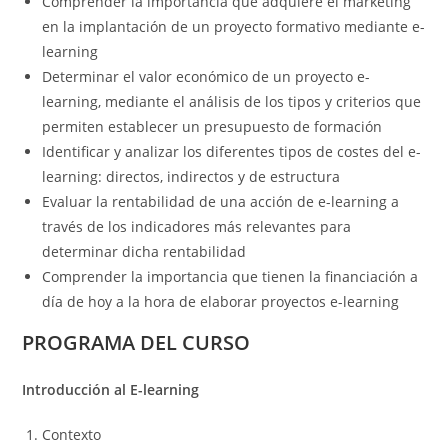
Comprender la importancia que adquiere el marketing
en la implantación de un proyecto formativo mediante e-
learning
Determinar el valor económico de un proyecto e-
learning, mediante el análisis de los tipos y criterios que
permiten establecer un presupuesto de formación
Identificar y analizar los diferentes tipos de costes del e-
learning: directos, indirectos y de estructura
Evaluar la rentabilidad de una acción de e-learning a
través de los indicadores más relevantes para
determinar dicha rentabilidad
Comprender la importancia que tienen la financiación a
día de hoy a la hora de elaborar proyectos e-learning
PROGRAMA DEL CURSO
Introducción al E-learning
Contexto