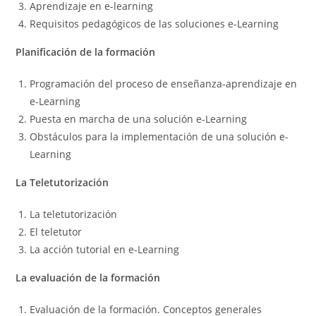
Aprendizaje en e-learning
Requisitos pedagógicos de las soluciones e-Learning
Planificación de la formación
Programación del proceso de enseñanza-aprendizaje en
e-Learning
Puesta en marcha de una solución e-Learning
Obstáculos para la implementación de una solución e-
Learning
La Teletutorización
La teletutorización
El teletutor
La acción tutorial en e-Learning
La evaluación de la formación
Evaluación de la formación. Conceptos generales