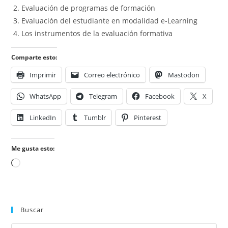
Evaluación de programas de formación
Evaluación del estudiante en modalidad e-Learning
Los instrumentos de la evaluación formativa
Comparte esto:
Imprimir
Correo electrónico
Mastodon
WhatsApp
Telegram
Facebook
X
LinkedIn
Tumblr
Pinterest
Me gusta esto:
Cargando...
Buscar