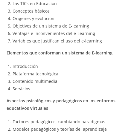
Las TICs en Educación
Conceptos básicos
Orígenes y evolución
Objetivos de un sistema de E-learning
Ventajas e inconvenientes del e-Learning
Variables que justifican el uso del e-learning
Elementos que conforman un sistema de E-learning
Introducción
Plataforma tecnológica
Contenido multimedia
Servicios
Aspectos psicológicos y pedagógicos en los entornos
educativos virtuales
Factores pedagógicos, cambiando paradigmas
Modelos pedagógicos y teorías del aprendizaje