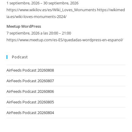
1 septiembre, 2026 – 30 septiembre, 2026
https://www.wikilov.es/es/Wiki_Loves_Monuments https://wikimed
ia.es/wiki-loves-monuments-2024/
Meetup WordPress
7 septiembre, 2026 a las 20:00 – 21:00
https://www.meetup.com/es-ES/quedadas-wordpress-en-espanol/
Podcast
AirFeeds Podcast 20260808
AirFeeds Podcast 20260807
AirFeeds Podcast 20260806
AirFeeds Podcast 20260805
AirFeeds Podcast 20260804