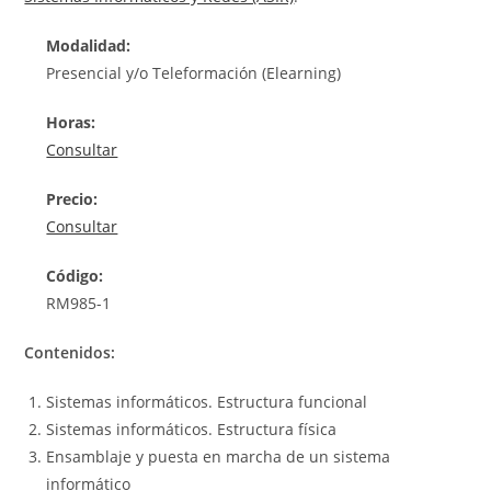
Modalidad:
Presencial y/o Teleformación (Elearning)
Horas:
Consultar
Precio:
Consultar
Código:
RM985-1
Contenidos:
Sistemas informáticos. Estructura funcional
Sistemas informáticos. Estructura física
Ensamblaje y puesta en marcha de un sistema
informático