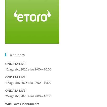
Webinars
ONDATA LIVE
12 agosto, 2026 a las 9:00 – 10:00
ONDATA LIVE
19 agosto, 2026 a las 9:00 – 10:00
ONDATA LIVE
26 agosto, 2026 a las 9:00 – 10:00
Wiki Loves Monuments