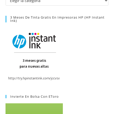
3 Meses De Tinta Gratis En Impresoras HP (HP Instant
Ink)
Invierte En Bolsa Con EToro