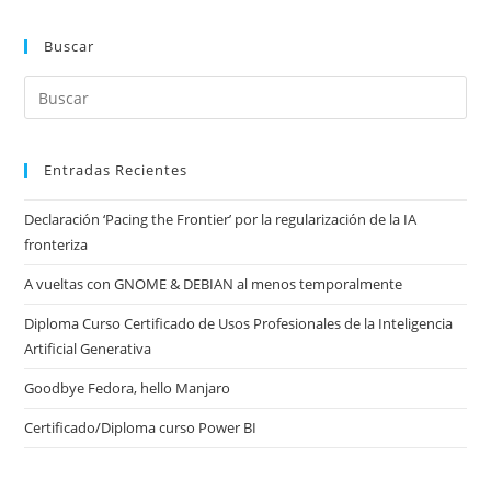
Buscar
Entradas Recientes
Declaración ‘Pacing the Frontier’ por la regularización de la IA
fronteriza
A vueltas con GNOME & DEBIAN al menos temporalmente
Diploma Curso Certificado de Usos Profesionales de la Inteligencia
Artificial Generativa
Goodbye Fedora, hello Manjaro
Certificado/Diploma curso Power BI