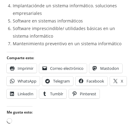
Implantaciónde un sistema informático. soluciones
empresariales
Software en sistemas informáticos
Software imprescindible/ utilidades básicas en un
sistema informático
Mantenimiento preventivo en un sistema informático
Comparte esto:
Imprimir
Correo electrónico
Mastodon
WhatsApp
Telegram
Facebook
X
LinkedIn
Tumblr
Pinterest
Me gusta esto:
Cargando...