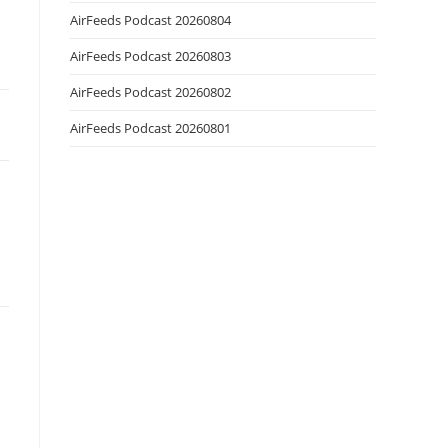
AirFeeds Podcast 20260804
AirFeeds Podcast 20260803
AirFeeds Podcast 20260802
AirFeeds Podcast 20260801