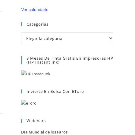
Ver calendario
Categorías
Categorías
3 Meses De Tinta Gratis En Impresoras HP
(HP Instant Ink)
Invierte En Bolsa Con EToro
Webinars
Día Mundial de los Faros