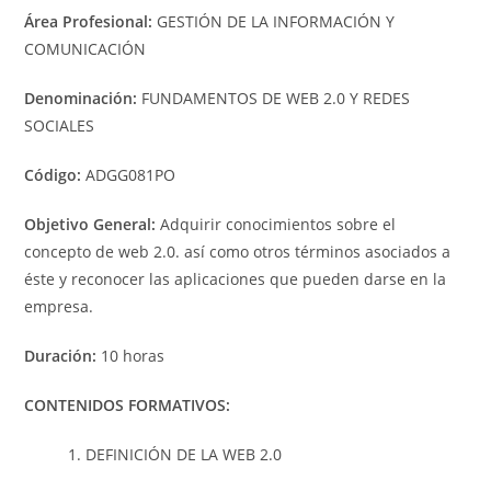
Área Profesional:
GESTIÓN DE LA INFORMACIÓN Y
COMUNICACIÓN
Denominación:
FUNDAMENTOS DE WEB 2.0 Y REDES
SOCIALES
Código:
ADGG081PO
Objetivo General:
Adquirir conocimientos sobre el
concepto de web 2.0. así como otros términos asociados a
éste y reconocer las aplicaciones que pueden darse en la
empresa.
Duración:
10 horas
CONTENIDOS FORMATIVOS:
1. DEFINICIÓN DE LA WEB 2.0