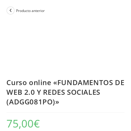
Producto anterior
Curso online «FUNDAMENTOS DE
WEB 2.0 Y REDES SOCIALES
(ADGG081PO)»
75,00
€