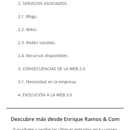
2. SERVICIOS ASOCIADOS.
2.1. Blogs.
2.2. Wikis.
2.3. Redes sociales.
2.4. Recursos disponibles.
3. CONSECUENCIAS DE LA WEB 2.0.
3.1. Necesidad en la empresa.
4. EVOLUCIÓN A LA WEB 3.0
Descubre más desde Enrique Ramos & Com
Suscríbete y recibe las últimas entradas en tu correo