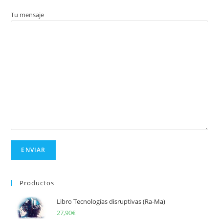
Tu mensaje
Productos
Libro Tecnologías disruptivas (Ra-Ma)
27,90
€