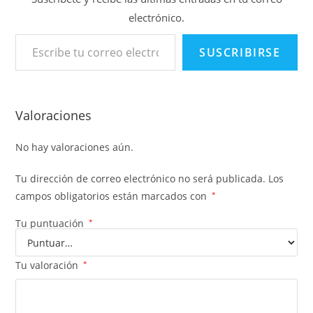
electrónico.
Escribe tu correo electrónico…
SUSCRIBIRSE
Valoraciones
No hay valoraciones aún.
Tu dirección de correo electrónico no será publicada.
Los
campos obligatorios están marcados con
*
Tu puntuación
*
Tu valoración
*