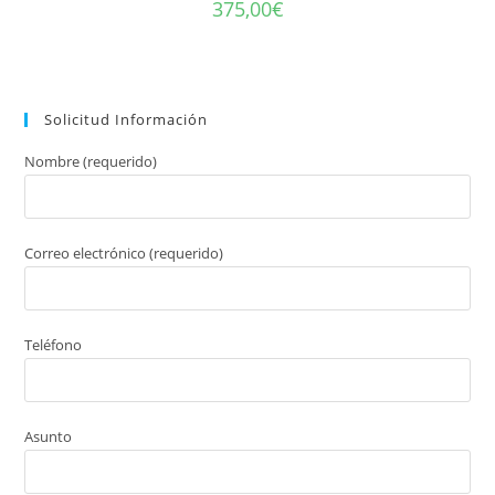
375,00
€
Solicitud Información
Nombre (requerido)
Correo electrónico (requerido)
Teléfono
Asunto