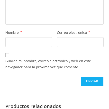
Nombre
*
Correo electrónico
*
Guarda mi nombre, correo electrónico y web en este
navegador para la próxima vez que comente.
Productos relacionados