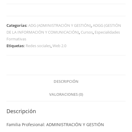
Categorías:
ADG (ADMINISTRACIÓN Y GESTIÓN)
,
ADGG (GESTIÓN
DE LA INFORMACIÓN Y COMUNICACIÓN)
,
Cursos
,
Especialidades
Formativas
Etiquetas:
Redes sociales
,
Web 2.0
DESCRIPCIÓN
VALORACIONES (0)
Descripción
Familia Profesional: ADMINISTRACIÓN Y GESTIÓN