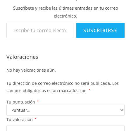
Suscríbete y recibe las últimas entradas en tu correo
electrónico.
Escribe tu correo electrónico…
SUSCRIBIRSE
Valoraciones
No hay valoraciones aún.
Tu dirección de correo electrónico no será publicada.
Los
campos obligatorios están marcados con
*
Tu puntuación
*
Tu valoración
*