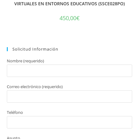
VIRTUALES EN ENTORNOS EDUCATIVOS (SSCE028PO)
450,00
€
Solicitud Información
Nombre (requerido)
Correo electrónico (requerido)
Teléfono
Asunto