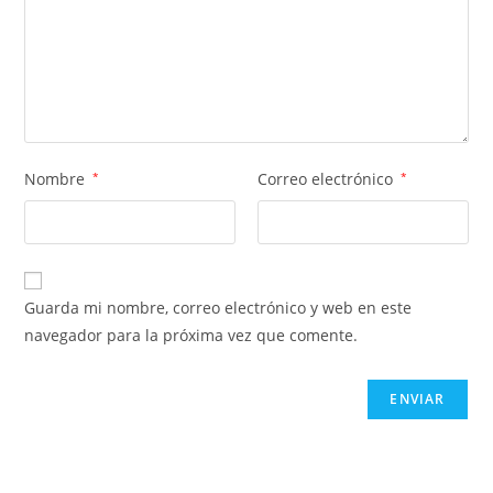
Nombre
*
Correo electrónico
*
Guarda mi nombre, correo electrónico y web en este
navegador para la próxima vez que comente.