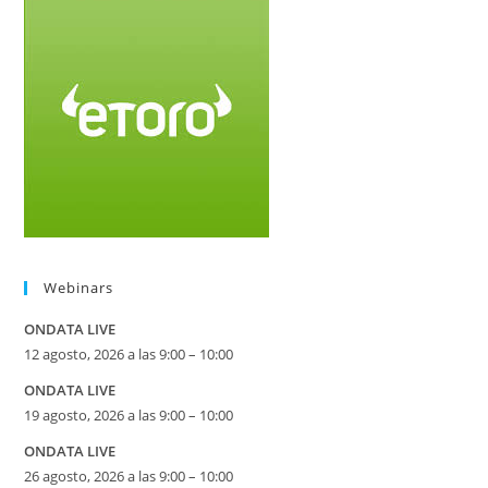
Webinars
ONDATA LIVE
12 agosto, 2026 a las 9:00 – 10:00
ONDATA LIVE
19 agosto, 2026 a las 9:00 – 10:00
ONDATA LIVE
26 agosto, 2026 a las 9:00 – 10:00