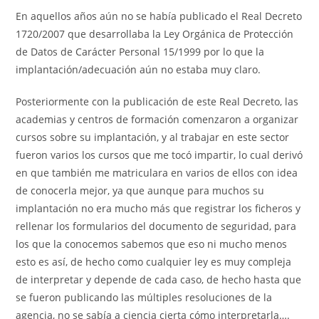
En aquellos años aún no se había publicado el Real Decreto
1720/2007 que desarrollaba la Ley Orgánica de Protección
de Datos de Carácter Personal 15/1999 por lo que la
implantación/adecuación aún no estaba muy claro.
Posteriormente con la publicación de este Real Decreto, las
academias y centros de formación comenzaron a organizar
cursos sobre su implantación, y al trabajar en este sector
fueron varios los cursos que me tocó impartir, lo cual derivó
en que también me matriculara en varios de ellos con idea
de conocerla mejor, ya que aunque para muchos su
implantación no era mucho más que registrar los ficheros y
rellenar los formularios del documento de seguridad, para
los que la conocemos sabemos que eso ni mucho menos
esto es así, de hecho como cualquier ley es muy compleja
de interpretar y depende de cada caso, de hecho hasta que
se fueron publicando las múltiples resoluciones de la
agencia, no se sabía a ciencia cierta cómo interpretarla….