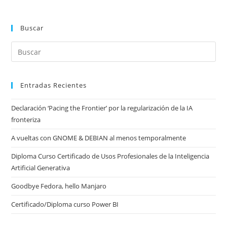
Buscar
Entradas Recientes
Declaración ‘Pacing the Frontier’ por la regularización de la IA
fronteriza
A vueltas con GNOME & DEBIAN al menos temporalmente
Diploma Curso Certificado de Usos Profesionales de la Inteligencia
Artificial Generativa
Goodbye Fedora, hello Manjaro
Certificado/Diploma curso Power BI