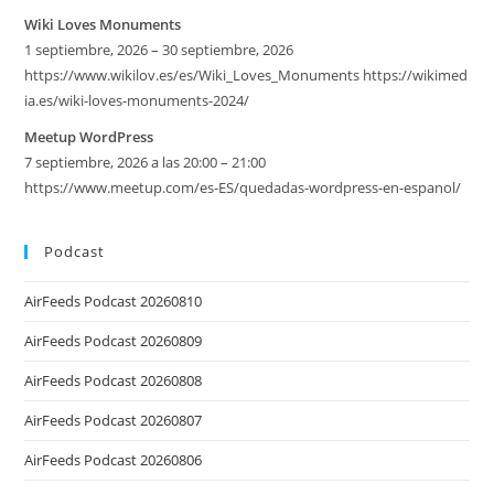
Wiki Loves Monuments
1 septiembre, 2026 – 30 septiembre, 2026
https://www.wikilov.es/es/Wiki_Loves_Monuments https://wikimed
ia.es/wiki-loves-monuments-2024/
Meetup WordPress
7 septiembre, 2026 a las 20:00 – 21:00
https://www.meetup.com/es-ES/quedadas-wordpress-en-espanol/
Podcast
AirFeeds Podcast 20260810
AirFeeds Podcast 20260809
AirFeeds Podcast 20260808
AirFeeds Podcast 20260807
AirFeeds Podcast 20260806