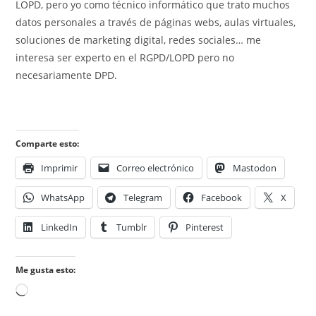
LOPD, pero yo como técnico informático que trato muchos
datos personales a través de páginas webs, aulas virtuales,
soluciones de marketing digital, redes sociales… me
interesa ser experto en el RGPD/LOPD pero no
necesariamente DPD.
Comparte esto:
Imprimir
Correo electrónico
Mastodon
WhatsApp
Telegram
Facebook
X
LinkedIn
Tumblr
Pinterest
Me gusta esto:
Cargando...