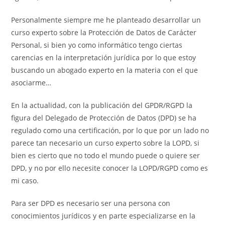
Personalmente siempre me he planteado desarrollar un
curso experto sobre la Protección de Datos de Carácter
Personal, si bien yo como informático tengo ciertas
carencias en la interpretación jurídica por lo que estoy
buscando un abogado experto en la materia con el que
asociarme…
En la actualidad, con la publicación del GPDR/RGPD la
figura del Delegado de Protección de Datos (DPD) se ha
regulado como una certificación, por lo que por un lado no
parece tan necesario un curso experto sobre la LOPD, si
bien es cierto que no todo el mundo puede o quiere ser
DPD, y no por ello necesite conocer la LOPD/RGPD como es
mi caso.
Para ser DPD es necesario ser una persona con
conocimientos jurídicos y en parte especializarse en la