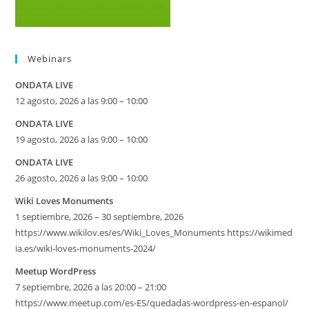
Webinars
ONDATA LIVE
12 agosto, 2026 a las 9:00 – 10:00
ONDATA LIVE
19 agosto, 2026 a las 9:00 – 10:00
ONDATA LIVE
26 agosto, 2026 a las 9:00 – 10:00
Wiki Loves Monuments
1 septiembre, 2026 – 30 septiembre, 2026
https://www.wikilov.es/es/Wiki_Loves_Monuments https://wikimed
ia.es/wiki-loves-monuments-2024/
Meetup WordPress
7 septiembre, 2026 a las 20:00 – 21:00
https://www.meetup.com/es-ES/quedadas-wordpress-en-espanol/