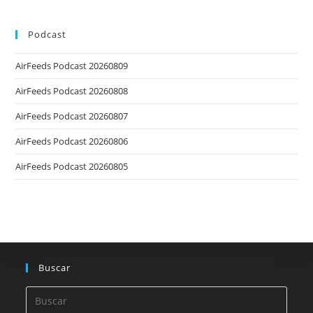
Podcast
AirFeeds Podcast 20260809
AirFeeds Podcast 20260808
AirFeeds Podcast 20260807
AirFeeds Podcast 20260806
AirFeeds Podcast 20260805
Buscar