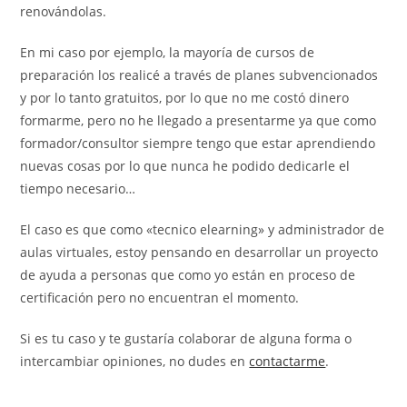
renovándolas.
En mi caso por ejemplo, la mayoría de cursos de
preparación los realicé a través de planes subvencionados
y por lo tanto gratuitos, por lo que no me costó dinero
formarme, pero no he llegado a presentarme ya que como
formador/consultor siempre tengo que estar aprendiendo
nuevas cosas por lo que nunca he podido dedicarle el
tiempo necesario…
El caso es que como «tecnico elearning» y administrador de
aulas virtuales, estoy pensando en desarrollar un proyecto
de ayuda a personas que como yo están en proceso de
certificación pero no encuentran el momento.
Si es tu caso y te gustaría colaborar de alguna forma o
intercambiar opiniones, no dudes en
contactarme
.