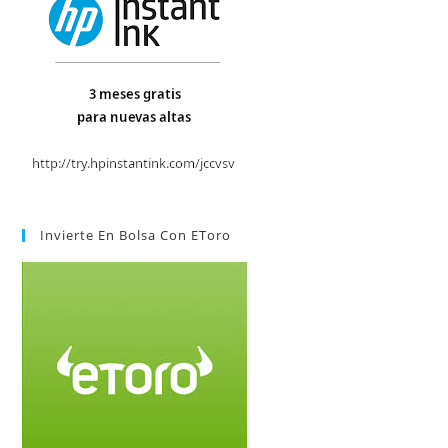
Invierte En Bolsa Con EToro