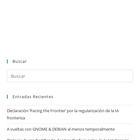
Buscar
Entradas Recientes
Declaración ‘Pacing the Frontier’ por la regularización de la IA
fronteriza
A vueltas con GNOME & DEBIAN al menos temporalmente