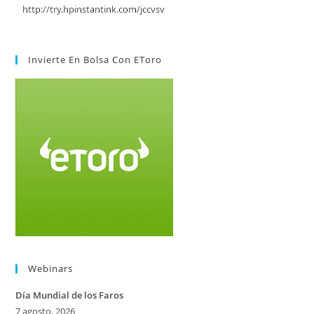
Invierte En Bolsa Con EToro
Webinars
Día Mundial de los Faros
7 agosto, 2026