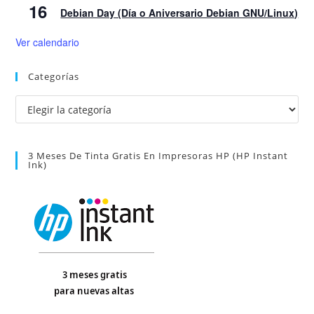
16
Debian Day (Día o Aniversario Debian GNU/Linux)
Ver calendario
Categorías
Categorías
3 Meses De Tinta Gratis En Impresoras HP (HP Instant
Ink)