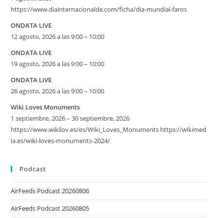
https://www.diainternacionalde.com/ficha/dia-mundial-faros
ONDATA LIVE
12 agosto, 2026 a las 9:00 – 10:00
ONDATA LIVE
19 agosto, 2026 a las 9:00 – 10:00
ONDATA LIVE
26 agosto, 2026 a las 9:00 – 10:00
Wiki Loves Monuments
1 septiembre, 2026 – 30 septiembre, 2026
https://www.wikilov.es/es/Wiki_Loves_Monuments https://wikimed
ia.es/wiki-loves-monuments-2024/
Podcast
AirFeeds Podcast 20260806
AirFeeds Podcast 20260805