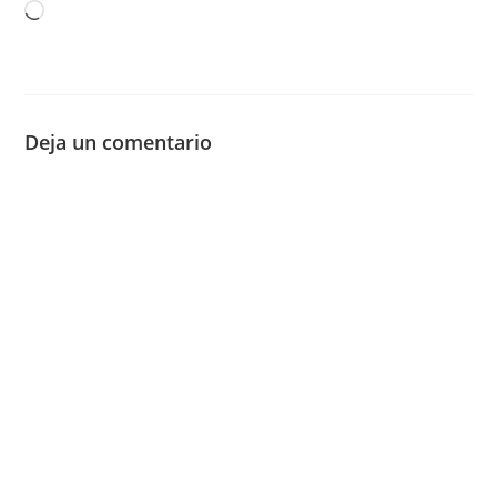
Cargando...
Deja un comentario