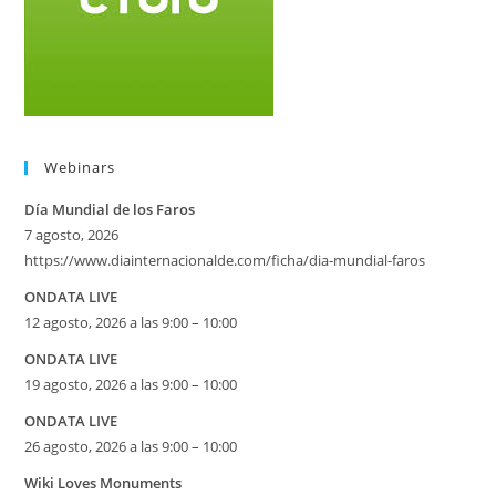
Webinars
Día Mundial de los Faros
7 agosto, 2026
https://www.diainternacionalde.com/ficha/dia-mundial-faros
ONDATA LIVE
12 agosto, 2026 a las 9:00 – 10:00
ONDATA LIVE
19 agosto, 2026 a las 9:00 – 10:00
ONDATA LIVE
26 agosto, 2026 a las 9:00 – 10:00
Wiki Loves Monuments