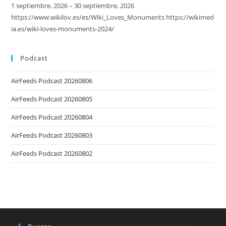
1 septiembre, 2026 – 30 septiembre, 2026
https://www.wikilov.es/es/Wiki_Loves_Monuments https://wikimed
ia.es/wiki-loves-monuments-2024/
Podcast
AirFeeds Podcast 20260806
AirFeeds Podcast 20260805
AirFeeds Podcast 20260804
AirFeeds Podcast 20260803
AirFeeds Podcast 20260802