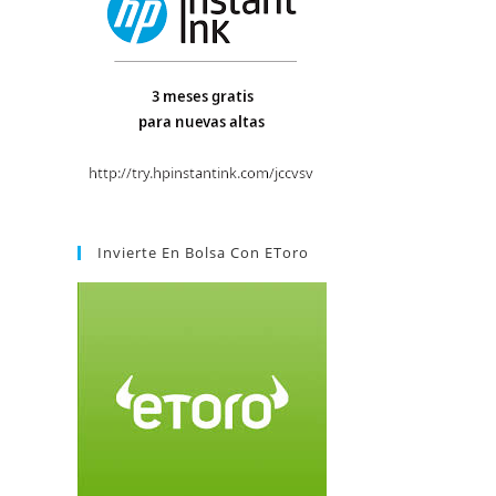
Invierte En Bolsa Con EToro