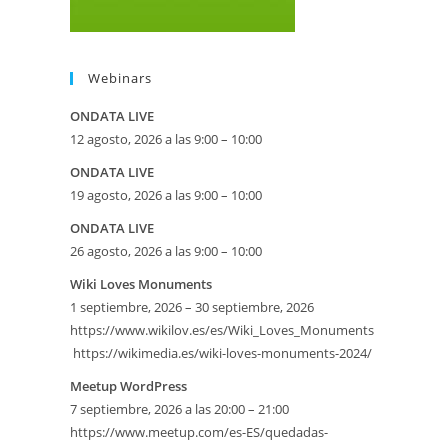
Webinars
ONDATA LIVE
12 agosto, 2026 a las 9:00 – 10:00
ONDATA LIVE
19 agosto, 2026 a las 9:00 – 10:00
ONDATA LIVE
26 agosto, 2026 a las 9:00 – 10:00
Wiki Loves Monuments
1 septiembre, 2026 – 30 septiembre, 2026
https://www.wikilov.es/es/Wiki_Loves_Monuments
https://wikimedia.es/wiki-loves-monuments-2024/
eetMap
Meetup WordPress
7 septiembre, 2026 a las 20:00 – 21:00
https://www.meetup.com/es-ES/quedadas-