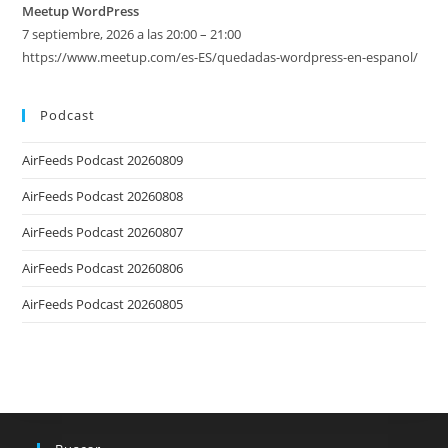
Meetup WordPress
7 septiembre, 2026 a las 20:00 – 21:00
https://www.meetup.com/es-ES/quedadas-wordpress-en-espanol/
Podcast
AirFeeds Podcast 20260809
AirFeeds Podcast 20260808
AirFeeds Podcast 20260807
AirFeeds Podcast 20260806
AirFeeds Podcast 20260805