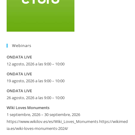
Webinars
ONDATA LIVE
12 agosto, 2026 a las 9:00 – 10:00
ONDATA LIVE
19 agosto, 2026 a las 9:00 – 10:00
ONDATA LIVE
26 agosto, 2026 a las 9:00 – 10:00
Wiki Loves Monuments
1 septiembre, 2026 – 30 septiembre, 2026
https://www.wikilov.es/es/Wiki_Loves_Monuments https://wikimed
ia.es/wiki-loves-monuments-2024/