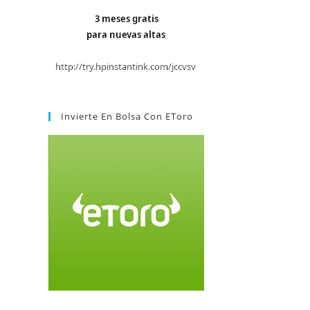
Invierte En Bolsa Con EToro