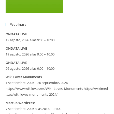
Webinars
ONDATA LIVE
12 agosto, 2026 a las 9:00 – 10:00
ONDATA LIVE
19 agosto, 2026 a las 9:00 – 10:00
ONDATA LIVE
26 agosto, 2026 a las 9:00 – 10:00
Wiki Loves Monuments
1 septiembre, 2026 – 30 septiembre, 2026
https://www.wikilov.es/es/Wiki_Loves_Monuments https://wikimed
ia.es/wiki-loves-monuments-2024/
Meetup WordPress
7 septiembre, 2026 a las 20:00 – 21:00