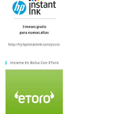
Invierte En Bolsa Con EToro