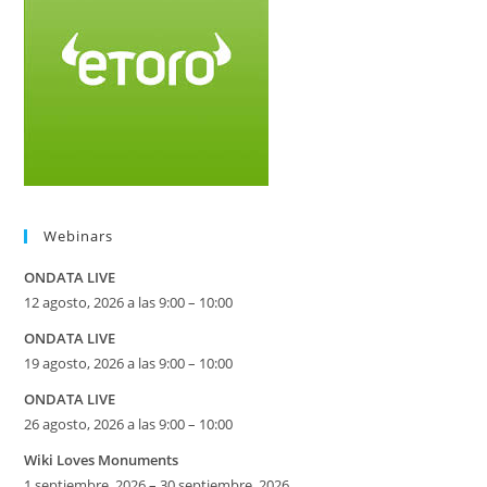
Webinars
ONDATA LIVE
12 agosto, 2026 a las 9:00 – 10:00
ONDATA LIVE
19 agosto, 2026 a las 9:00 – 10:00
ONDATA LIVE
26 agosto, 2026 a las 9:00 – 10:00
Wiki Loves Monuments
1 septiembre, 2026 – 30 septiembre, 2026