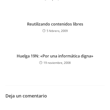
Reutilizando contenidos libres
5 febrero, 2009
Huelga 19N: «Por una informática digna»
19 noviembre, 2008
Deja un comentario