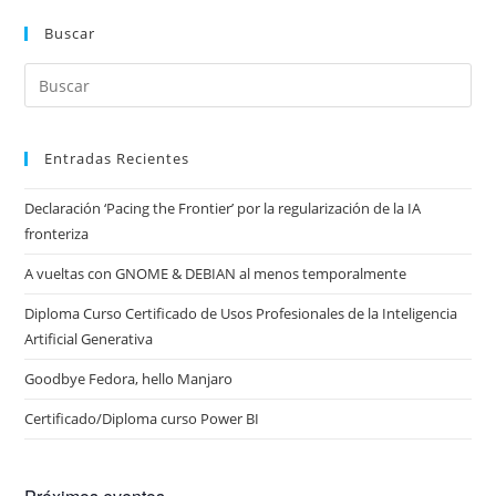
Buscar
Entradas Recientes
Declaración ‘Pacing the Frontier’ por la regularización de la IA
fronteriza
A vueltas con GNOME & DEBIAN al menos temporalmente
Diploma Curso Certificado de Usos Profesionales de la Inteligencia
Artificial Generativa
Goodbye Fedora, hello Manjaro
Certificado/Diploma curso Power BI