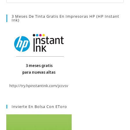
3 Meses De Tinta Gratis En Impresoras HP (HP Instant
Ink)
Invierte En Bolsa Con EToro