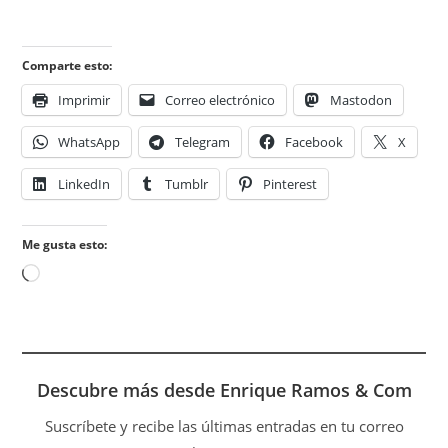
Comparte esto:
Imprimir
Correo electrónico
Mastodon
WhatsApp
Telegram
Facebook
X
LinkedIn
Tumblr
Pinterest
Me gusta esto:
Cargando...
Descubre más desde Enrique Ramos & Com
Suscríbete y recibe las últimas entradas en tu correo