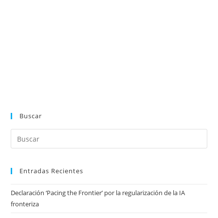
Buscar
Entradas Recientes
Declaración ‘Pacing the Frontier’ por la regularización de la IA
fronteriza