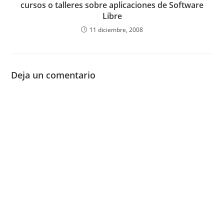
cursos o talleres sobre aplicaciones de Software
Libre
11 diciembre, 2008
Deja un comentario