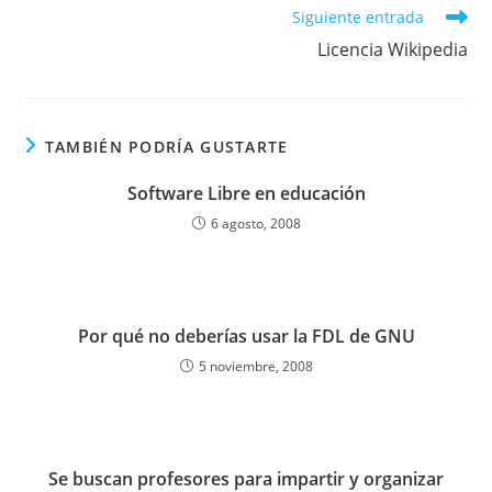
Leer
Siguiente entrada
más
Licencia Wikipedia
artículos
TAMBIÉN PODRÍA GUSTARTE
Software Libre en educación
6 agosto, 2008
Por qué no deberías usar la FDL de GNU
5 noviembre, 2008
Se buscan profesores para impartir y organizar