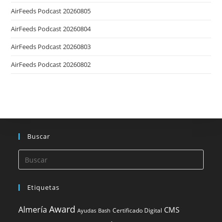
AirFeeds Podcast 20260805
AirFeeds Podcast 20260804
AirFeeds Podcast 20260803
AirFeeds Podcast 20260802
Buscar
Etiquetas
Award
Almería
CMS
Certificado Digital
Ayudas
Bash