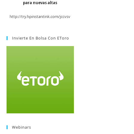
Invierte En Bolsa Con EToro
Webinars