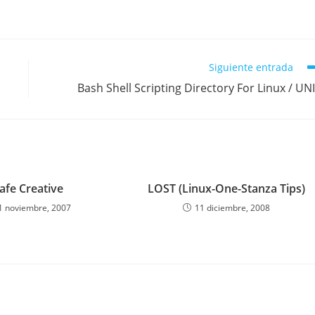
Siguiente entrada
Bash Shell Scripting Directory For Linux / UN
afe Creative
LOST (Linux-One-Stanza Tips)
1 noviembre, 2007
11 diciembre, 2008