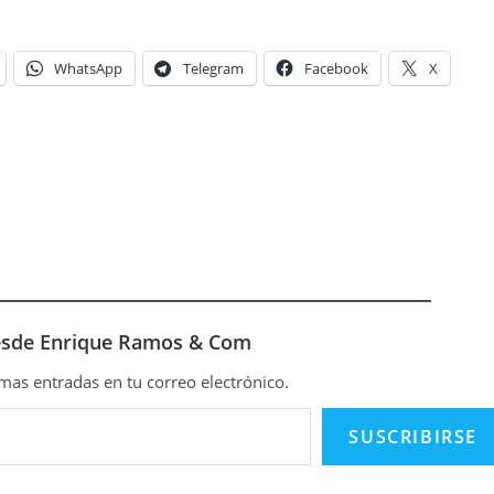
WhatsApp
Telegram
Facebook
X
esde Enrique Ramos & Com
timas entradas en tu correo electrónico.
SUSCRIBIRSE