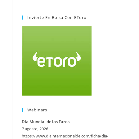
Invierte En Bolsa Con EToro
Webinars
Día Mundial de los Faros
7 agosto, 2026
https://www.diainternacionalde.com/ficha/dia-