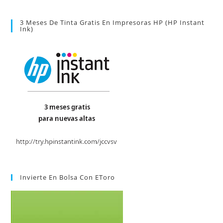
3 Meses De Tinta Gratis En Impresoras HP (HP Instant
Ink)
Invierte En Bolsa Con EToro