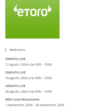
Webinars
ONDATA LIVE
12 agosto, 2026 a las 9:00 – 10:00
ONDATA LIVE
19 agosto, 2026 a las 9:00 – 10:00
ONDATA LIVE
26 agosto, 2026 a las 9:00 – 10:00
Wiki Loves Monuments
1 septiembre, 2026 – 30 septiembre, 2026