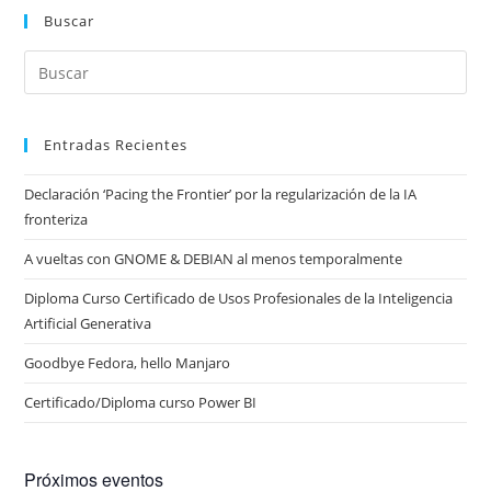
Buscar
Entradas Recientes
Declaración ‘Pacing the Frontier’ por la regularización de la IA
fronteriza
A vueltas con GNOME & DEBIAN al menos temporalmente
Diploma Curso Certificado de Usos Profesionales de la Inteligencia
Artificial Generativa
Goodbye Fedora, hello Manjaro
Certificado/Diploma curso Power BI
Próximos eventos