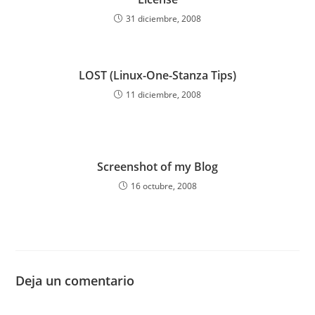
31 diciembre, 2008
LOST (Linux-One-Stanza Tips)
11 diciembre, 2008
Screenshot of my Blog
16 octubre, 2008
Deja un comentario