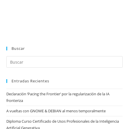
Buscar
Entradas Recientes
Declaración ‘Pacing the Frontier’ por la regularización de la IA
fronteriza
A vueltas con GNOME & DEBIAN al menos temporalmente
Diploma Curso Certificado de Usos Profesionales de la Inteligencia
Artificial Generativa