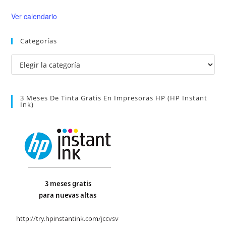
Ver calendario
Categorías
Categorías
3 Meses De Tinta Gratis En Impresoras HP (HP Instant
Ink)