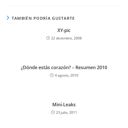
TAMBIÉN PODRÍA GUSTARTE
XY-pic
22 diciembre, 2008
¿Dónde estás corazón? – Resumen 2010
4 agosto, 2010
Mini-Leaks
23 julio, 2011