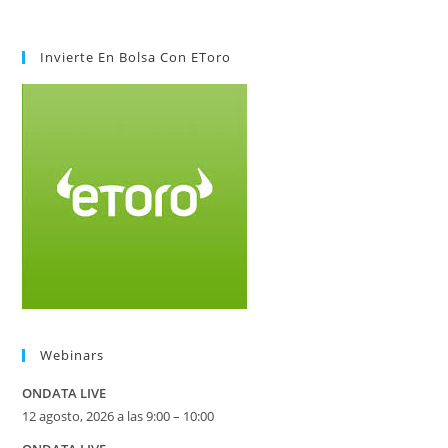
Invierte En Bolsa Con EToro
Webinars
ONDATA LIVE
12 agosto, 2026 a las 9:00 – 10:00