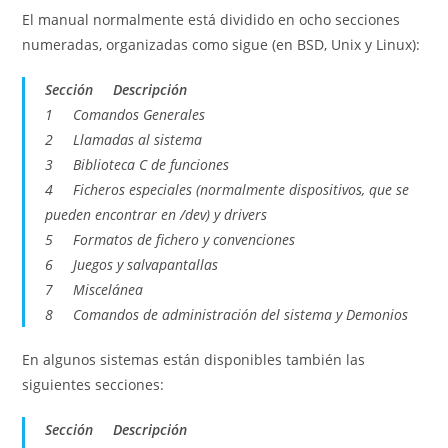
El manual normalmente está dividido en ocho secciones
numeradas, organizadas como sigue (en BSD, Unix y Linux):
Sección Descripción
1 Comandos Generales
2 Llamadas al sistema
3 Biblioteca C de funciones
4 Ficheros especiales (normalmente dispositivos, que se
pueden encontrar en /dev) y drivers
5 Formatos de fichero y convenciones
6 Juegos y salvapantallas
7 Miscelánea
8 Comandos de administración del sistema y Demonios
En algunos sistemas están disponibles también las
siguientes secciones:
Sección Descripción