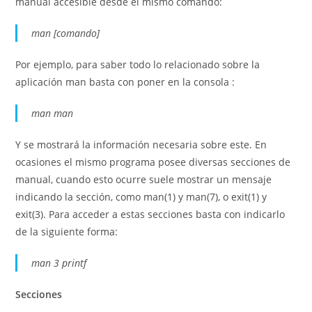
manual accesible desde el mismo comando:
man [comando]
Por ejemplo, para saber todo lo relacionado sobre la
aplicación man basta con poner en la consola :
man man
Y se mostrará la información necesaria sobre este. En
ocasiones el mismo programa posee diversas secciones de
manual, cuando esto ocurre suele mostrar un mensaje
indicando la sección, como man(1) y man(7), o exit(1) y
exit(3). Para acceder a estas secciones basta con indicarlo
de la siguiente forma:
man 3 printf
Secciones