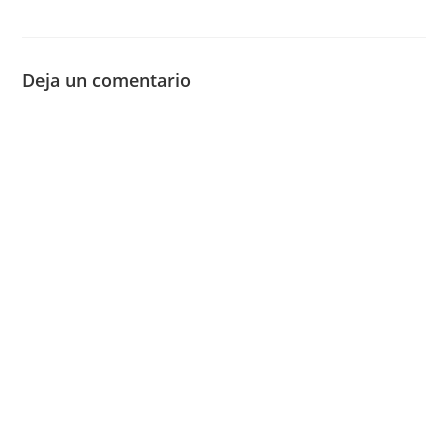
Deja un comentario