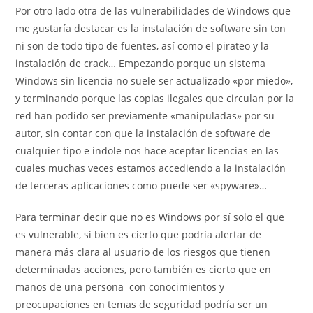
Por otro lado otra de las vulnerabilidades de Windows que
me gustaría destacar es la instalación de software sin ton
ni son de todo tipo de fuentes, así como el pirateo y la
instalación de crack… Empezando porque un sistema
Windows sin licencia no suele ser actualizado «por miedo»,
y terminando porque las copias ilegales que circulan por la
red han podido ser previamente «manipuladas» por su
autor, sin contar con que la instalación de software de
cualquier tipo e índole nos hace aceptar licencias en las
cuales muchas veces estamos accediendo a la instalación
de terceras aplicaciones como puede ser «spyware»…
Para terminar decir que no es Windows por sí solo el que
es vulnerable, si bien es cierto que podría alertar de
manera más clara al usuario de los riesgos que tienen
determinadas acciones, pero también es cierto que en
manos de una persona con conocimientos y
preocupaciones en temas de seguridad podría ser un