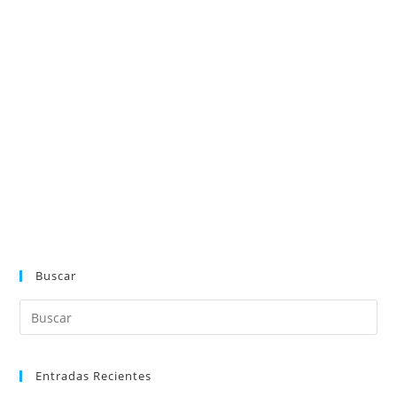
Buscar
Entradas Recientes