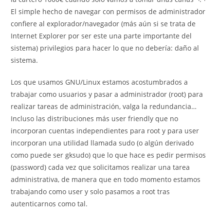
El simple hecho de navegar con permisos de administrador
confiere al explorador/navegador (más aún si se trata de
Internet Explorer por ser este una parte importante del
sistema) privilegios para hacer lo que no debería: daño al
sistema.
Los que usamos GNU/Linux estamos acostumbrados a
trabajar como usuarios y pasar a administrador (root) para
realizar tareas de administración, valga la redundancia…
Incluso las distribuciones más user friendly que no
incorporan cuentas independientes para root y para user
incorporan una utilidad llamada sudo (o algún derivado
como puede ser gksudo) que lo que hace es pedir permisos
(password) cada vez que solicitamos realizar una tarea
administrativa, de manera que en todo momento estamos
trabajando como user y solo pasamos a root tras
autenticarnos como tal.