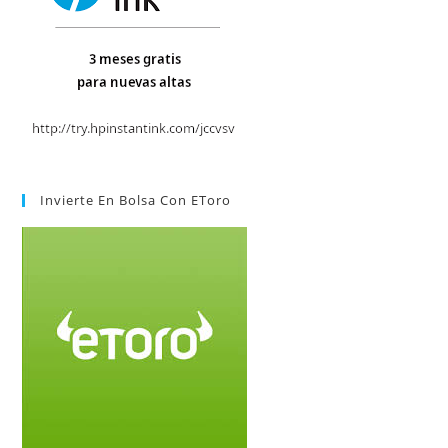
Invierte En Bolsa Con EToro