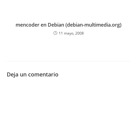
mencoder en Debian (debian-multimedia.org)
11 mayo, 2008
Deja un comentario