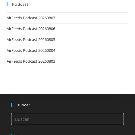
Podcast
AirFeeds Podcast 20260807
AirFeeds Podcast 20260806
AirFeeds Podcast 20260805
AirFeeds Podcast 20260804
AirFeeds Podcast 20260803
Buscar