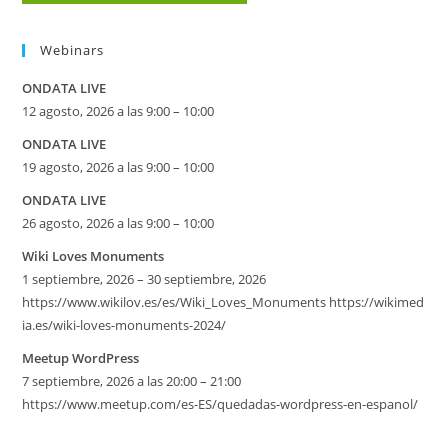
Webinars
ONDATA LIVE
12 agosto, 2026 a las 9:00 – 10:00
ONDATA LIVE
19 agosto, 2026 a las 9:00 – 10:00
ONDATA LIVE
26 agosto, 2026 a las 9:00 – 10:00
Wiki Loves Monuments
1 septiembre, 2026 – 30 septiembre, 2026
https://www.wikilov.es/es/Wiki_Loves_Monuments https://wikimed
ia.es/wiki-loves-monuments-2024/
Meetup WordPress
7 septiembre, 2026 a las 20:00 – 21:00
https://www.meetup.com/es-ES/quedadas-wordpress-en-espanol/