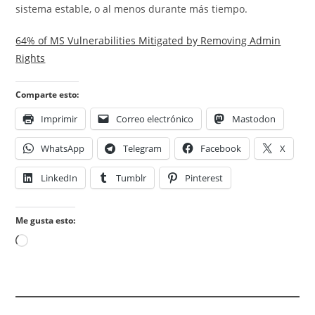
sistema estable, o al menos durante más tiempo.
64% of MS Vulnerabilities Mitigated by Removing Admin
Rights
Comparte esto:
Imprimir
Correo electrónico
Mastodon
WhatsApp
Telegram
Facebook
X
LinkedIn
Tumblr
Pinterest
Me gusta esto:
Cargando...