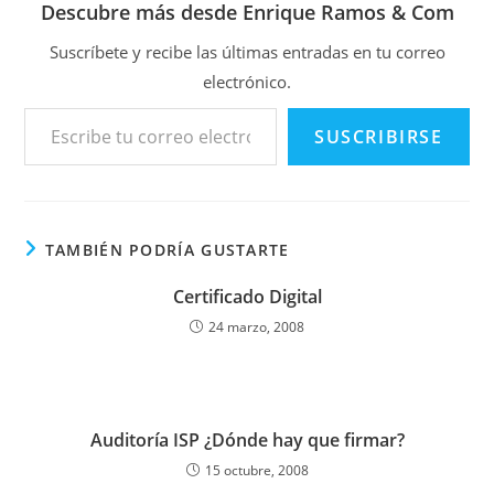
Descubre más desde Enrique Ramos & Com
Suscríbete y recibe las últimas entradas en tu correo
electrónico.
Escribe tu correo electrónico…
SUSCRIBIRSE
TAMBIÉN PODRÍA GUSTARTE
Certificado Digital
24 marzo, 2008
Auditoría ISP ¿Dónde hay que firmar?
15 octubre, 2008