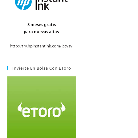
Invierte En Bolsa Con EToro