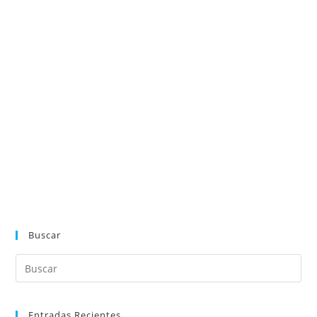
Buscar
Entradas Recientes