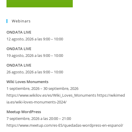
Webinars
ONDATA LIVE
12 agosto, 2026 a las 9:00 – 10:00
ONDATA LIVE
19 agosto, 2026 a las 9:00 – 10:00
ONDATA LIVE
26 agosto, 2026 a las 9:00 – 10:00
Wiki Loves Monuments
1 septiembre, 2026 – 30 septiembre, 2026
https://www.wikilov.es/es/Wiki_Loves_Monuments https://wikimed
ia.es/wiki-loves-monuments-2024/
Meetup WordPress
7 septiembre, 2026 a las 20:00 – 21:00
https://www.meetup.com/es-ES/quedadas-wordpress-en-espanol/