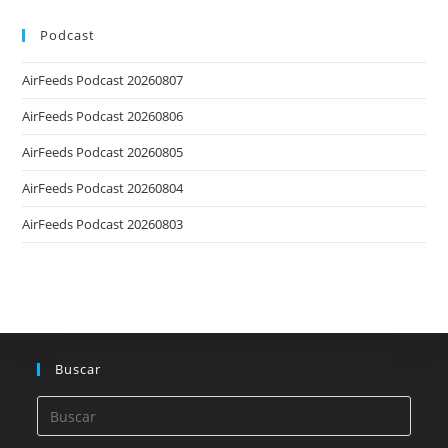
Podcast
AirFeeds Podcast 20260807
AirFeeds Podcast 20260806
AirFeeds Podcast 20260805
AirFeeds Podcast 20260804
AirFeeds Podcast 20260803
Buscar