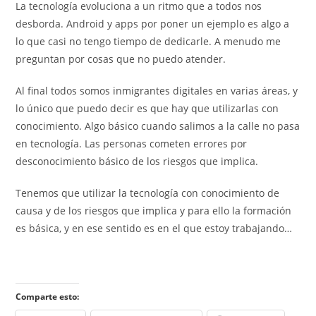
La tecnología evoluciona a un ritmo que a todos nos
desborda. Android y apps por poner un ejemplo es algo a
lo que casi no tengo tiempo de dedicarle. A menudo me
preguntan por cosas que no puedo atender.
Al final todos somos inmigrantes digitales en varias áreas, y
lo único que puedo decir es que hay que utilizarlas con
conocimiento. Algo básico cuando salimos a la calle no pasa
en tecnología. Las personas cometen errores por
desconocimiento básico de los riesgos que implica.
Tenemos que utilizar la tecnología con conocimiento de
causa y de los riesgos que implica y para ello la formación
es básica, y en ese sentido es en el que estoy trabajando…
Comparte esto: