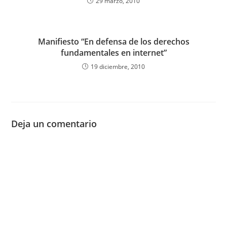
29 marzo, 2010
Manifiesto “En defensa de los derechos
fundamentales en internet”
19 diciembre, 2010
Deja un comentario