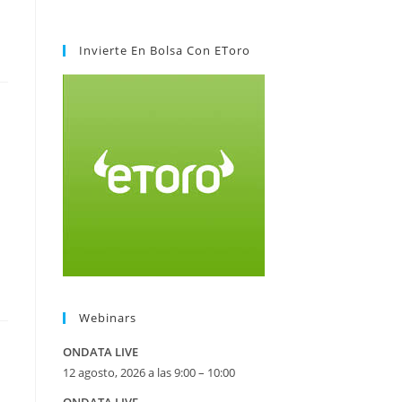
Invierte En Bolsa Con EToro
Webinars
ONDATA LIVE
12 agosto, 2026 a las 9:00 – 10:00