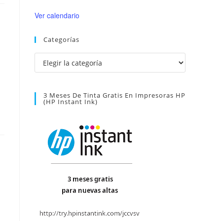
Ver calendario
Categorías
Categorías
3 Meses De Tinta Gratis En Impresoras HP
(HP Instant Ink)