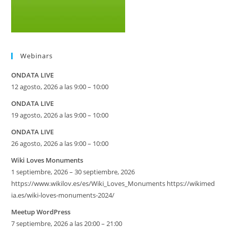
Webinars
ONDATA LIVE
12 agosto, 2026 a las 9:00 – 10:00
ONDATA LIVE
19 agosto, 2026 a las 9:00 – 10:00
ONDATA LIVE
26 agosto, 2026 a las 9:00 – 10:00
Wiki Loves Monuments
1 septiembre, 2026 – 30 septiembre, 2026
https://www.wikilov.es/es/Wiki_Loves_Monuments https://wikimed
ia.es/wiki-loves-monuments-2024/
Meetup WordPress
7 septiembre, 2026 a las 20:00 – 21:00