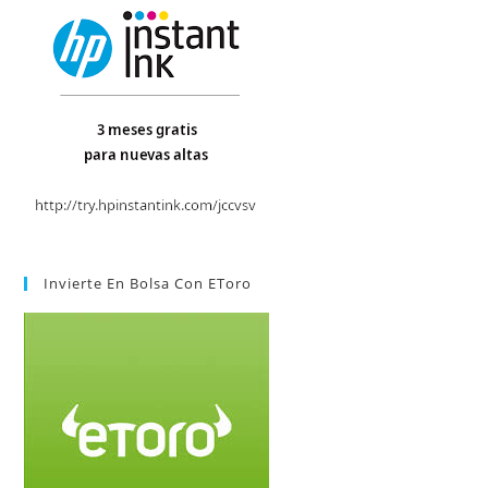
Invierte En Bolsa Con EToro