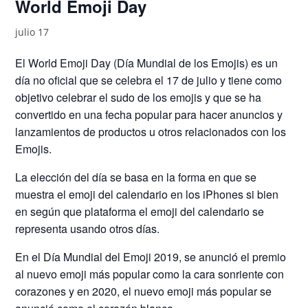
World Emoji Day
julio 17
El World Emoji Day (Día Mundial de los Emojis) es un
día no oficial que se celebra el 17 de julio y tiene como
objetivo celebrar el sudo de los emojis y que se ha
convertido en una fecha popular para hacer anuncios y
lanzamientos de productos u otros relacionados con los
Emojis.
La elección del día se basa en la forma en que se
muestra el emoji del calendario en los iPhones si bien
en según que plataforma el emoji del calendario se
representa usando otros días.
En el Día Mundial del Emoji 2019, se anunció el premio
al nuevo emoji más popular como la cara sonriente con
corazones y en 2020, el nuevo emoji más popular se