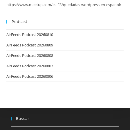
https://www.meetup.com/es-ES/quedadas-wordpress-en-espanol/
Podcast
AirFeeds Podcast 20260810
AirFeeds Podcast 20260809
AirFeeds Podcast 20260808
AirFeeds Podcast 20260807
AirFeeds Podcast 20260806
Buscar