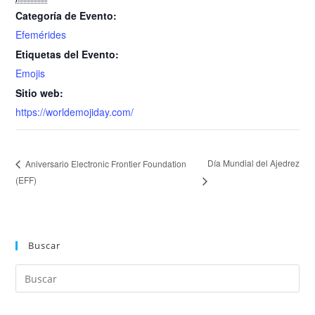
Categoría de Evento:
Efemérides
Etiquetas del Evento:
Emojis
Sitio web:
https://worldemojiday.com/
Día Mundial del Ajedrez
Aniversario Electronic Frontier Foundation
(EFF)
Buscar