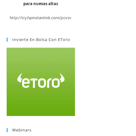
Invierte En Bolsa Con EToro
Webinars