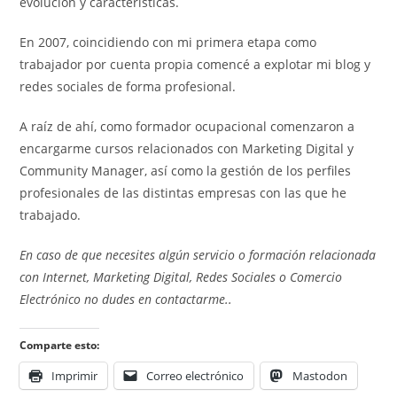
evolución y características.
En 2007, coincidiendo con mi primera etapa como
trabajador por cuenta propia comencé a explotar mi blog y
redes sociales de forma profesional.
A raíz de ahí, como formador ocupacional comenzaron a
encargarme cursos relacionados con Marketing Digital y
Community Manager, así como la gestión de los perfiles
profesionales de las distintas empresas con las que he
trabajado.
En caso de que necesites algún servicio o formación relacionada
con Internet, Marketing Digital, Redes Sociales o Comercio
Electrónico no dudes en contactarme..
Comparte esto:
Imprimir
Correo electrónico
Mastodon