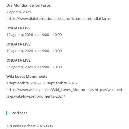
Día Mundial de los Faros
7 agosto, 2026
https://www.diainternacionalde.com/ficha/dia-mundial-faros
ONDATA LIVE
12 agosto, 2026 a las 9:00 – 10:00
ONDATA LIVE
19 agosto, 2026 a las 9:00 – 10:00
ONDATA LIVE
26 agosto, 2026 a las 9:00 – 10:00
Wiki Loves Monuments
1 septiembre, 2026 – 30 septiembre, 2026
https://www.wikilov.es/es/Wiki_Loves_Monuments https://wikimed
ia.es/wiki-loves-monuments-2024/
Podcast
AirFeeds Podcast 20260805