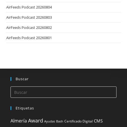
AirFeeds Podcast 20260804
AirFeeds Podcast 20260803
AirFeeds Podcast 20260802
AirFeeds Podcast 20260801
Buscar
Etiquetas
Award
Almería
CMS
Certificado Digital
Ayudas
Bash