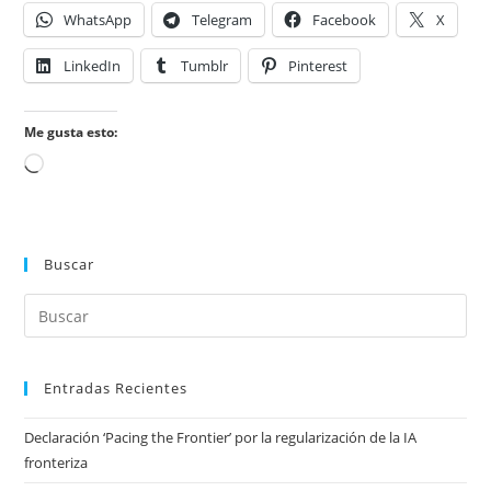
WhatsApp
Telegram
Facebook
X
LinkedIn
Tumblr
Pinterest
Me gusta esto:
Cargando...
Buscar
Entradas Recientes
Declaración ‘Pacing the Frontier’ por la regularización de la IA
fronteriza