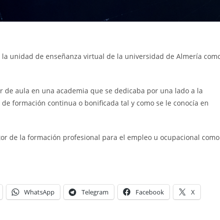
 la unidad de enseñanza virtual de la universidad de Almería com
or de aula en una academia que se dedicaba por una lado a la
n de formación continua o bonificada tal y como se le conocía en
tor de la formación profesional para el empleo u ocupacional como
WhatsApp
Telegram
Facebook
X