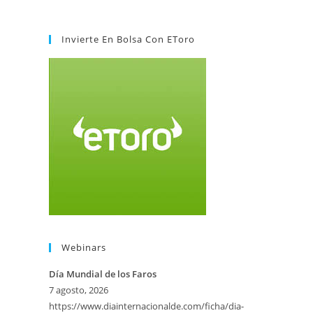
Invierte En Bolsa Con EToro
Webinars
Día Mundial de los Faros
7 agosto, 2026
https://www.diainternacionalde.com/ficha/dia-