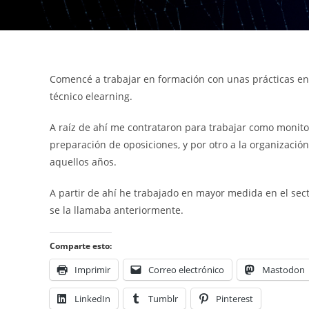
Comencé a trabajar en formación con unas prácticas en
técnico elearning.
A raíz de ahí me contrataron para trabajar como monit
preparación de oposiciones, y por otro a la organizació
aquellos años.
A partir de ahí he trabajado en mayor medida en el sec
se la llamaba anteriormente.
Comparte esto:
Imprimir
Correo electrónico
Mastodon
LinkedIn
Tumblr
Pinterest