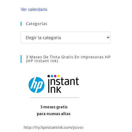
Ver calendario
Categorías
Categorías
3 Meses De Tinta Gratis En Impresoras HP
(HP Instant Ink)