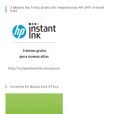
3 Meses De Tinta Gratis En Impresoras HP (HP Instant
Ink)
Invierte En Bolsa Con EToro