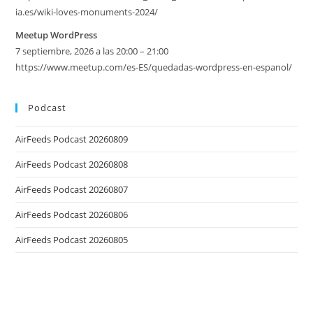
ia.es/wiki-loves-monuments-2024/
Meetup WordPress
7 septiembre, 2026 a las 20:00 – 21:00
https://www.meetup.com/es-ES/quedadas-wordpress-en-espanol/
Podcast
AirFeeds Podcast 20260809
AirFeeds Podcast 20260808
AirFeeds Podcast 20260807
AirFeeds Podcast 20260806
AirFeeds Podcast 20260805