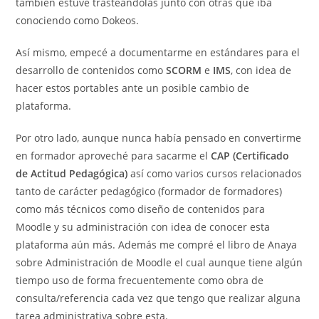
también estuve trasteándolas junto con otras que iba
conociendo como Dokeos.
Así mismo, empecé a documentarme en estándares para el
desarrollo de contenidos como
SCORM
e
IMS
, con idea de
hacer estos portables ante un posible cambio de
plataforma.
Por otro lado, aunque nunca había pensado en convertirme
en formador aproveché para sacarme el
CAP (Certificado
de Actitud Pedagógica)
así como varios cursos relacionados
tanto de carácter pedagógico (formador de formadores)
como más técnicos como diseño de contenidos para
Moodle y su administración con idea de conocer esta
plataforma aún más. Además me compré el libro de Anaya
sobre Administración de Moodle el cual aunque tiene algún
tiempo uso de forma frecuentemente como obra de
consulta/referencia cada vez que tengo que realizar alguna
tarea administrativa sobre esta.