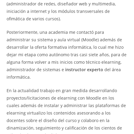
(administrador de redes, diseñador web y multimedia,
iniciación a internet y los módulos transversales de
ofimática de varios cursos).
Posteriormente, una academia me contactó para
administrar su sistema y aula virtual (Moodle) además de
desarrollar la oferta formativa informática, lo cual me hizo
dejar mi etapa como autónomo tras casi siete años, para de
alguna forma volver a mis inicios como técnico elearning,
administrador de sistemas e
instructor experto
del área
informática.
En la actualidad trabajo en gran medida desarrollando
proyectos/licitaciones de elearning con Moodle en los
cuales además de instalar y administrar las plataformas de
elearning virtualizo los contenidos asesorando a los
docentes sobre el diseño del curso y colaboro en la
dinamización, seguimiento y calificación de los cientos de