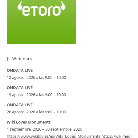
Webinars
ONDATA LIVE
12 agosto, 2026 a las 9:00 – 10:00
ONDATA LIVE
19 agosto, 2026 a las 9:00 – 10:00
ONDATA LIVE
26 agosto, 2026 a las 9:00 – 10:00
Wiki Loves Monuments
1 septiembre, 2026 – 30 septiembre, 2026
https://www.wikilov.es/es/Wiki_Loves_Monuments https://wikimed