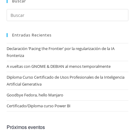
Buscar
Entradas Recientes
Declaración ‘Pacing the Frontier’ por la regularización de la IA
fronteriza
A vueltas con GNOME & DEBIAN al menos temporalmente
Diploma Curso Certificado de Usos Profesionales de la Inteligencia
Artificial Generativa
Goodbye Fedora, hello Manjaro
Certificado/Diploma curso Power BI
Próximos eventos