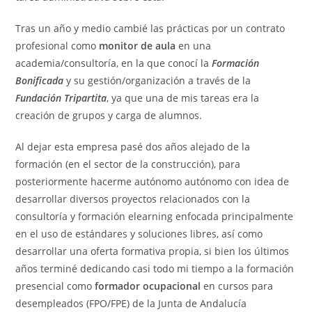
Tras un año y medio cambié las prácticas por un contrato
profesional como
monitor de aula
en una
academia/consultoría, en la que conocí la
Formación
Bonificada
y su gestión/organización a través de la
Fundación Tripartita
, ya que una de mis tareas era la
creación de grupos y carga de alumnos.
Al dejar esta empresa pasé dos años alejado de la
formación (en el sector de la construcción), para
posteriormente hacerme autónomo autónomo con idea de
desarrollar diversos proyectos relacionados con la
consultoría y formación elearning enfocada principalmente
en el uso de estándares y soluciones libres, así como
desarrollar una oferta formativa propia, si bien los últimos
años terminé dedicando casi todo mi tiempo a la formación
presencial como
formador ocupacional
en cursos para
desempleados (FPO/FPE) de la Junta de Andalucía