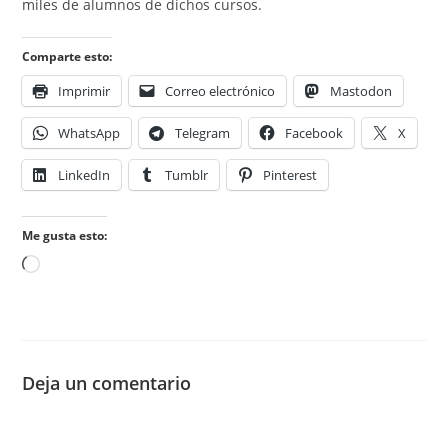
miles de alumnos de dichos cursos.
Comparte esto:
Imprimir
Correo electrónico
Mastodon
WhatsApp
Telegram
Facebook
X
LinkedIn
Tumblr
Pinterest
Me gusta esto:
Cargando...
Deja un comentario