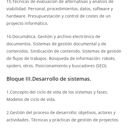
15.Técnicas de evaluación de alternativas y análisis de
viabilidad. Personal, procedimientos, datos, software y
hardware. Presupuestación y control de costes de un
proyecto informático.
16.Documática. Gestión y archivo electrónico de
documentos. Sistemas de gestión documental y de
contenidos. Sindicación de contenido. Sistemas de gestión
de flujos de trabajos. Búsqueda de información: robots,
spiders, otros. Posicionamiento y buscadores (SEO).
Bloque III.Desarrollo de sistemas.
1.Concepto del ciclo de vida de los sistemas y fases.
Modelos de ciclo de vida.
2.Gestión del proceso de desarrollo: objetivos, actores y
actividades. Técnicas y prácticas de gestión de proyectos.