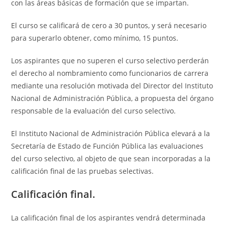
con las áreas básicas de formación que se impartan.
El curso se calificará de cero a 30 puntos, y será necesario
para superarlo obtener, como mínimo, 15 puntos.
Los aspirantes que no superen el curso selectivo perderán
el derecho al nombramiento como funcionarios de carrera
mediante una resolución motivada del Director del Instituto
Nacional de Administración Pública, a propuesta del órgano
responsable de la evaluación del curso selectivo.
El Instituto Nacional de Administración Pública elevará a la
Secretaría de Estado de Función Pública las evaluaciones
del curso selectivo, al objeto de que sean incorporadas a la
calificación final de las pruebas selectivas.
Calificación final.
La calificación final de los aspirantes vendrá determinada