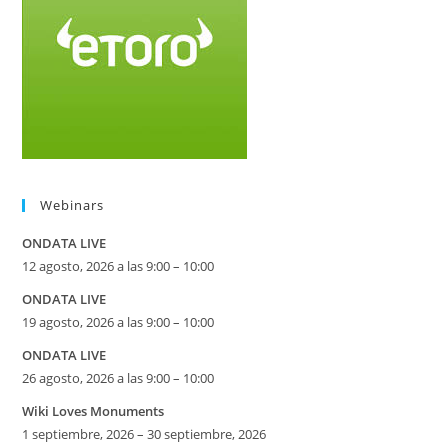
Webinars
ONDATA LIVE
12 agosto, 2026 a las 9:00 – 10:00
ONDATA LIVE
19 agosto, 2026 a las 9:00 – 10:00
ONDATA LIVE
26 agosto, 2026 a las 9:00 – 10:00
Wiki Loves Monuments
1 septiembre, 2026 – 30 septiembre, 2026