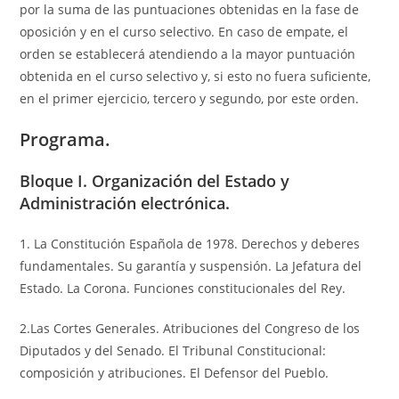
por la suma de las puntuaciones obtenidas en la fase de
oposición y en el curso selectivo. En caso de empate, el
orden se establecerá atendiendo a la mayor puntuación
obtenida en el curso selectivo y, si esto no fuera suficiente,
en el primer ejercicio, tercero y segundo, por este orden.
Programa.
Bloque I. Organización del Estado y
Administración electrónica.
1. La Constitución Española de 1978. Derechos y deberes
fundamentales. Su garantía y suspensión. La Jefatura del
Estado. La Corona. Funciones constitucionales del Rey.
2.Las Cortes Generales. Atribuciones del Congreso de los
Diputados y del Senado. El Tribunal Constitucional:
composición y atribuciones. El Defensor del Pueblo.