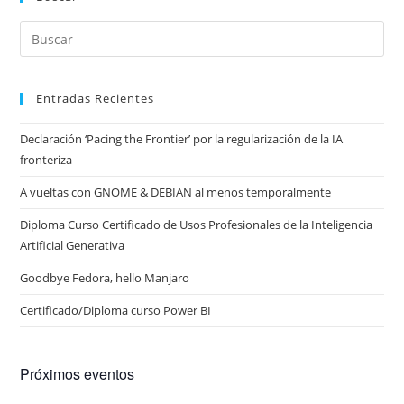
Entradas Recientes
Declaración ‘Pacing the Frontier’ por la regularización de la IA
fronteriza
A vueltas con GNOME & DEBIAN al menos temporalmente
Diploma Curso Certificado de Usos Profesionales de la Inteligencia
Artificial Generativa
Goodbye Fedora, hello Manjaro
Certificado/Diploma curso Power BI
Próximos eventos