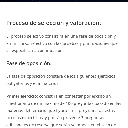
Proceso de selección y valoración.
El proceso selectivo consistirá en una fase de oposición y
en un curso selectivo con las pruebas y puntuaciones que
se especifican a continuación.
Fase de oposición.
La fase de oposición constará de los siguientes ejercicios
obligatorios y eliminatorios:
Primer ejercicio:
consistirá en contestar por escrito un
cuestionario de un máximo de 100 preguntas basado en las
materias del temario que figura en el programa de estas
normas específicas, y podrán preverse 3 preguntas
adicionales de reserva que serán valoradas en el caso de