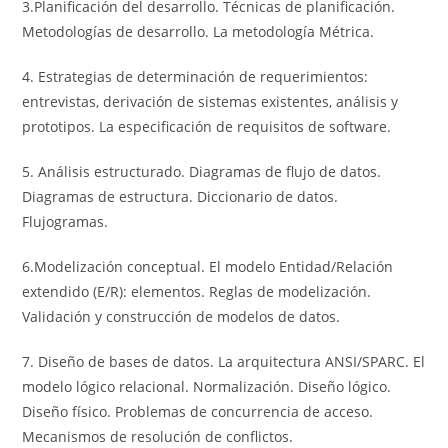
3.Planificación del desarrollo. Técnicas de planificación.
Metodologías de desarrollo. La metodología Métrica.
4. Estrategias de determinación de requerimientos:
entrevistas, derivación de sistemas existentes, análisis y
prototipos. La especificación de requisitos de software.
5. Análisis estructurado. Diagramas de flujo de datos.
Diagramas de estructura. Diccionario de datos.
Flujogramas.
6.Modelización conceptual. El modelo Entidad/Relación
extendido (E/R): elementos. Reglas de modelización.
Validación y construcción de modelos de datos.
7. Diseño de bases de datos. La arquitectura ANSI/SPARC. El
modelo lógico relacional. Normalización. Diseño lógico.
Diseño físico. Problemas de concurrencia de acceso.
Mecanismos de resolución de conflictos.