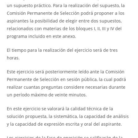
un supuesto práctico. Para la realización del supuesto, la
Comisión Permanente de Selección podrá proponer a los
aspirantes la posibilidad de elegir entre dos supuestos,
relacionados con materias de los bloques I, II, III y IV del
programa incluido en este anexo.
El tiempo para la realización del ejercicio será de tres
horas.
Este ejercicio será posteriormente leído ante la Comisión
Permanente de Selección en sesión pública, la cual podrá
realizar cuantas preguntas considere necesarias durante
un período máximo de veinte minutos.
En este ejercicio se valorará la calidad técnica de la
solución propuesta, la sistemática, la capacidad de análisis
y la capacidad de expresión escrita y oral del aspirante.
Los ejercicios de la fase de oposición se calificarán de la