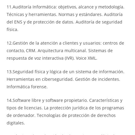
11.Auditoría Informática: objetivos, alcance y metodología.
Técnicas y herramientas. Normas y estándares. Auditoría
del ENS y de protección de datos. Auditoría de seguridad
física.
12.Gestión de la atención a clientes y usuarios: centros de
contacto, CRM. Arquitectura multicanal. Sistemas de
respuesta de voz interactiva (IVR). Voice XML.
13.Seguridad física y lógica de un sistema de información.
Herramientas en ciberseguridad. Gestión de incidentes.
Informática forense.
14.Software libre y software propietario. Características y
tipos de licencias. La protección jurídica de los programas
de ordenador. Tecnologías de protección de derechos
digitales.