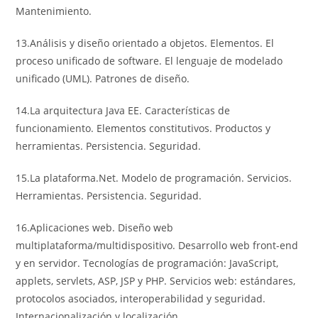
Mantenimiento.
13.Análisis y diseño orientado a objetos. Elementos. El
proceso unificado de software. El lenguaje de modelado
unificado (UML). Patrones de diseño.
14.La arquitectura Java EE. Características de
funcionamiento. Elementos constitutivos. Productos y
herramientas. Persistencia. Seguridad.
15.La plataforma.Net. Modelo de programación. Servicios.
Herramientas. Persistencia. Seguridad.
16.Aplicaciones web. Diseño web
multiplataforma/multidispositivo. Desarrollo web front-end
y en servidor. Tecnologías de programación: JavaScript,
applets, servlets, ASP, JSP y PHP. Servicios web: estándares,
protocolos asociados, interoperabilidad y seguridad.
Internacionalización y localización.