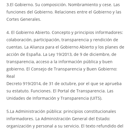
3.El Gobierno. Su composición. Nombramiento y cese. Las
funciones del Gobierno. Relaciones entre el Gobierno y las
Cortes Generales.
4. El Gobierno Abierto. Concepto y principios informadores:
colaboración, participación, transparencia y rendición de
cuentas. La Alianza para el Gobierno Abierto y los planes de
acción de España. La Ley 19/2013, de 9 de diciembre, de
transparencia, acceso a la información pública y buen
gobierno. El Consejo de Transparencia y Buen Gobierno:
Real
Decreto 919/2014, de 31 de octubre, por el que se aprueba
su estatuto. Funciones. El Portal de Transparencia. Las
Unidades de Información y Transparencia (UITS).
5.La Administración pública: principios constitucionales
informadores. La Administración General del Estado:
organización y personal a su servicio. El texto refundido del