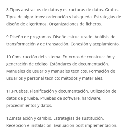
8.Tipos abstractos de datos y estructuras de datos. Grafos.
Tipos de algoritmos: ordenación y búsqueda. Estrategias de
diseño de algoritmos. Organizaciones de ficheros.
9.Diseño de programas. Diseño estructurado. Análisis de
transformación y de transacción. Cohesión y acoplamiento.
10.Construcción del sistema. Entornos de construcción y
generación de código. Estándares de documentación.
Manuales de usuario y manuales técnicos. Formación de
usuarios y personal técnico: métodos y materiales.
11.Pruebas. Planificación y documentación. Utilización de
datos de prueba. Pruebas de software, hardware,
procedimientos y datos.
12.Instalación y cambio. Estrategias de sustitución.
Recepción e instalación. Evaluación post-implementación.