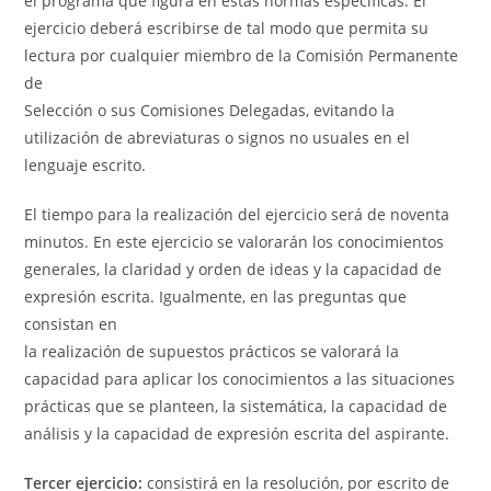
el programa que figura en estas normas específicas. El
ejercicio deberá escribirse de tal modo que permita su
lectura por cualquier miembro de la Comisión Permanente
de
Selección o sus Comisiones Delegadas, evitando la
utilización de abreviaturas o signos no usuales en el
lenguaje escrito.
El tiempo para la realización del ejercicio será de noventa
minutos. En este ejercicio se valorarán los conocimientos
generales, la claridad y orden de ideas y la capacidad de
expresión escrita. Igualmente, en las preguntas que
consistan en
la realización de supuestos prácticos se valorará la
capacidad para aplicar los conocimientos a las situaciones
prácticas que se planteen, la sistemática, la capacidad de
análisis y la capacidad de expresión escrita del aspirante.
Tercer ejercicio:
consistirá en la resolución, por escrito de