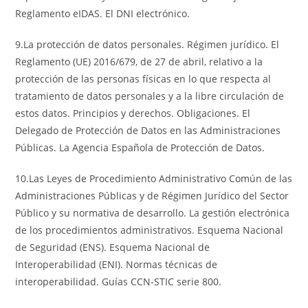
Reglamento eIDAS. El DNI electrónico.
9.La protección de datos personales. Régimen jurídico. El
Reglamento (UE) 2016/679, de 27 de abril, relativo a la
protección de las personas físicas en lo que respecta al
tratamiento de datos personales y a la libre circulación de
estos datos. Principios y derechos. Obligaciones. El
Delegado de Protección de Datos en las Administraciones
Públicas. La Agencia Española de Protección de Datos.
10.Las Leyes de Procedimiento Administrativo Común de las
Administraciones Públicas y de Régimen Jurídico del Sector
Público y su normativa de desarrollo. La gestión electrónica
de los procedimientos administrativos. Esquema Nacional
de Seguridad (ENS). Esquema Nacional de
Interoperabilidad (ENI). Normas técnicas de
interoperabilidad. Guías CCN-STIC serie 800.