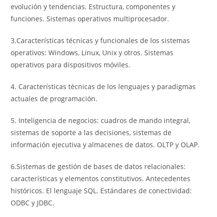
evolución y tendencias. Estructura, componentes y
funciones. Sistemas operativos multiprocesador.
3.Características técnicas y funcionales de los sistemas
operativos: Windows, Linux, Unix y otros. Sistemas
operativos para dispositivos móviles.
4. Características técnicas de los lenguajes y paradigmas
actuales de programación.
5. Inteligencia de negocios: cuadros de mando integral,
sistemas de soporte a las decisiones, sistemas de
información ejecutiva y almacenes de datos. OLTP y OLAP.
6.Sistemas de gestión de bases de datos relacionales:
características y elementos constitutivos. Antecedentes
históricos. El lenguaje SQL. Estándares de conectividad:
ODBC y JDBC.