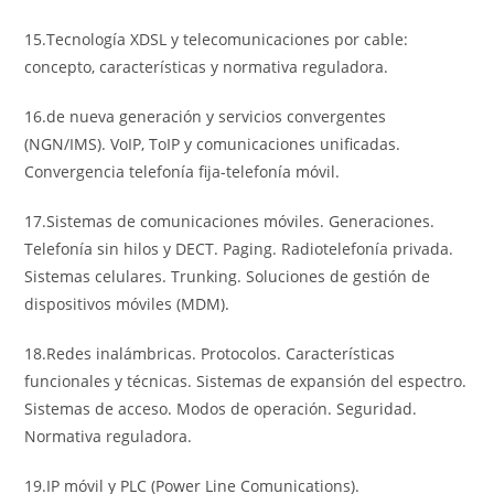
15.Tecnología XDSL y telecomunicaciones por cable:
concepto, características y normativa reguladora.
16.de nueva generación y servicios convergentes
(NGN/IMS). VoIP, ToIP y comunicaciones unificadas.
Convergencia telefonía fija-telefonía móvil.
17.Sistemas de comunicaciones móviles. Generaciones.
Telefonía sin hilos y DECT. Paging. Radiotelefonía privada.
Sistemas celulares. Trunking. Soluciones de gestión de
dispositivos móviles (MDM).
18.Redes inalámbricas. Protocolos. Características
funcionales y técnicas. Sistemas de expansión del espectro.
Sistemas de acceso. Modos de operación. Seguridad.
Normativa reguladora.
19.IP móvil y PLC (Power Line Comunications).