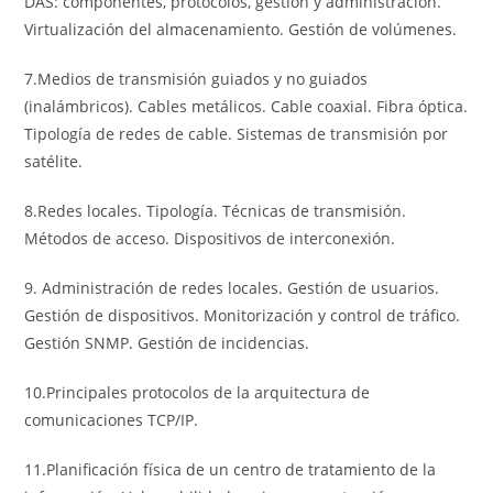
DAS: componentes, protocolos, gestión y administración.
Virtualización del almacenamiento. Gestión de volúmenes.
7.Medios de transmisión guiados y no guiados
(inalámbricos). Cables metálicos. Cable coaxial. Fibra óptica.
Tipología de redes de cable. Sistemas de transmisión por
satélite.
8.Redes locales. Tipología. Técnicas de transmisión.
Métodos de acceso. Dispositivos de interconexión.
9. Administración de redes locales. Gestión de usuarios.
Gestión de dispositivos. Monitorización y control de tráfico.
Gestión SNMP. Gestión de incidencias.
10.Principales protocolos de la arquitectura de
comunicaciones TCP/IP.
11.Planificación física de un centro de tratamiento de la