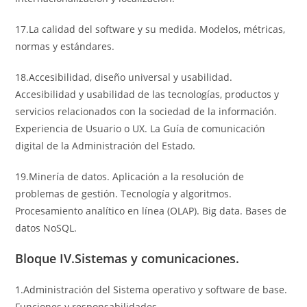
17.La calidad del software y su medida. Modelos, métricas,
normas y estándares.
18.Accesibilidad, diseño universal y usabilidad.
Accesibilidad y usabilidad de las tecnologías, productos y
servicios relacionados con la sociedad de la información.
Experiencia de Usuario o UX. La Guía de comunicación
digital de la Administración del Estado.
19.Minería de datos. Aplicación a la resolución de
problemas de gestión. Tecnología y algoritmos.
Procesamiento analítico en línea (OLAP). Big data. Bases de
datos NoSQL.
Bloque IV.Sistemas y comunicaciones.
1.Administración del Sistema operativo y software de base.
Funciones y responsabilidades.