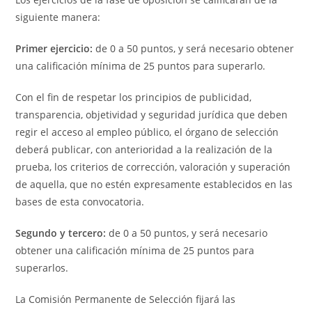
siguiente manera:
Primer ejercicio:
de 0 a 50 puntos, y será necesario obtener
una calificación mínima de 25 puntos para superarlo.
Con el fin de respetar los principios de publicidad,
transparencia, objetividad y seguridad jurídica que deben
regir el acceso al empleo público, el órgano de selección
deberá publicar, con anterioridad a la realización de la
prueba, los criterios de corrección, valoración y superación
de aquella, que no estén expresamente establecidos en las
bases de esta convocatoria.
Segundo y tercero:
de 0 a 50 puntos, y será necesario
obtener una calificación mínima de 25 puntos para
superarlos.
La Comisión Permanente de Selección fijará las