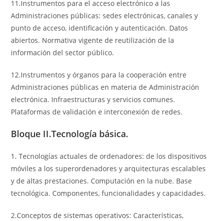
11.Instrumentos para el acceso electrónico a las
Administraciones públicas: sedes electrónicas, canales y
punto de acceso, identificación y autenticación. Datos
abiertos. Normativa vigente de reutilización de la
información del sector público.
12.Instrumentos y órganos para la cooperación entre
Administraciones públicas en materia de Administración
electrónica. Infraestructuras y servicios comunes.
Plataformas de validación e interconexión de redes.
Bloque II.Tecnología básica.
1. Tecnologías actuales de ordenadores: de los dispositivos
móviles a los superordenadores y arquitecturas escalables
y de altas prestaciones. Computación en la nube. Base
tecnológica. Componentes, funcionalidades y capacidades.
2.Conceptos de sistemas operativos: Características,