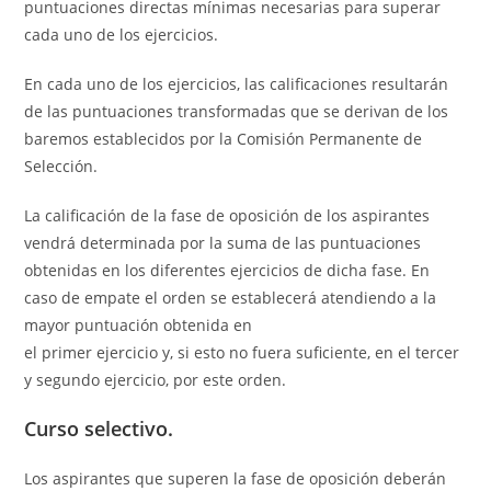
puntuaciones directas mínimas necesarias para superar
cada uno de los ejercicios.
En cada uno de los ejercicios, las calificaciones resultarán
de las puntuaciones transformadas que se derivan de los
baremos establecidos por la Comisión Permanente de
Selección.
La calificación de la fase de oposición de los aspirantes
vendrá determinada por la suma de las puntuaciones
obtenidas en los diferentes ejercicios de dicha fase. En
caso de empate el orden se establecerá atendiendo a la
mayor puntuación obtenida en
el primer ejercicio y, si esto no fuera suficiente, en el tercer
y segundo ejercicio, por este orden.
Curso selectivo.
Los aspirantes que superen la fase de oposición deberán