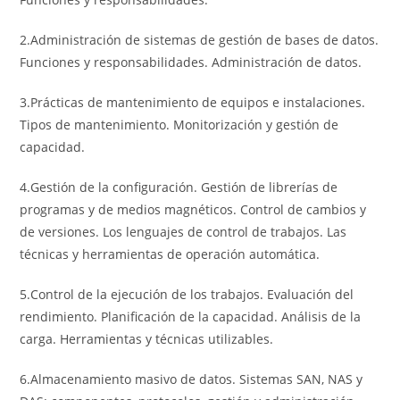
2.Administración de sistemas de gestión de bases de datos.
Funciones y responsabilidades. Administración de datos.
3.Prácticas de mantenimiento de equipos e instalaciones.
Tipos de mantenimiento. Monitorización y gestión de
capacidad.
4.Gestión de la configuración. Gestión de librerías de
programas y de medios magnéticos. Control de cambios y
de versiones. Los lenguajes de control de trabajos. Las
técnicas y herramientas de operación automática.
5.Control de la ejecución de los trabajos. Evaluación del
rendimiento. Planificación de la capacidad. Análisis de la
carga. Herramientas y técnicas utilizables.
6.Almacenamiento masivo de datos. Sistemas SAN, NAS y