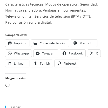
Características técnicas. Modos de operación. Seguridad.
Normativa reguladora. Ventajas e inconvenientes.
Televisión digital. Servicios de televisión (IPTV y OTT).
Radiodifusión sonora digital.
Comparte esto:
Imprimir
Correo electrónico
Mastodon
WhatsApp
Telegram
Facebook
X
LinkedIn
Tumblr
Pinterest
Me gusta esto:
Cargando...
Buscar