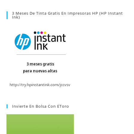
3 Meses De Tinta Gratis En Impresoras HP (HP Instant
Ink)
Invierte En Bolsa Con EToro