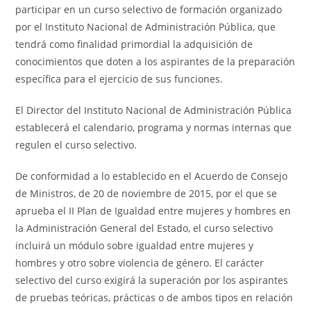
participar en un curso selectivo de formación organizado
por el Instituto Nacional de Administración Pública, que
tendrá como finalidad primordial la adquisición de
conocimientos que doten a los aspirantes de la preparación
específica para el ejercicio de sus funciones.
El Director del Instituto Nacional de Administración Pública
establecerá el calendario, programa y normas internas que
regulen el curso selectivo.
De conformidad a lo establecido en el Acuerdo de Consejo
de Ministros, de 20 de noviembre de 2015, por el que se
aprueba el II Plan de Igualdad entre mujeres y hombres en
la Administración General del Estado, el curso selectivo
incluirá un módulo sobre igualdad entre mujeres y
hombres y otro sobre violencia de género. El carácter
selectivo del curso exigirá la superación por los aspirantes
de pruebas teóricas, prácticas o de ambos tipos en relación