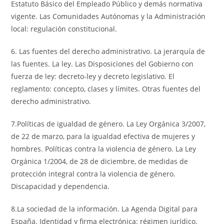
Estatuto Básico del Empleado Público y demás normativa
vigente. Las Comunidades Autónomas y la Administración
local: regulación constitucional.
6. Las fuentes del derecho administrativo. La jerarquía de
las fuentes. La ley. Las Disposiciones del Gobierno con
fuerza de ley: decreto-ley y decreto legislativo. El
reglamento: concepto, clases y límites. Otras fuentes del
derecho administrativo.
7.Políticas de igualdad de género. La Ley Orgánica 3/2007,
de 22 de marzo, para la igualdad efectiva de mujeres y
hombres. Políticas contra la violencia de género. La Ley
Orgánica 1/2004, de 28 de diciembre, de medidas de
protección integral contra la violencia de género.
Discapacidad y dependencia.
8.La sociedad de la información. La Agenda Digital para
España. Identidad y firma electrónica: régimen jurídico.