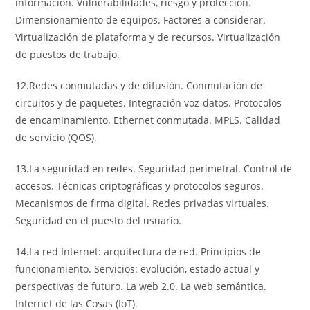
información. Vulnerabilidades, riesgo y protección.
Dimensionamiento de equipos. Factores a considerar.
Virtualización de plataforma y de recursos. Virtualización
de puestos de trabajo.
12.Redes conmutadas y de difusión. Conmutación de
circuitos y de paquetes. Integración voz-datos. Protocolos
de encaminamiento. Ethernet conmutada. MPLS. Calidad
de servicio (QOS).
13.La seguridad en redes. Seguridad perimetral. Control de
accesos. Técnicas criptográficas y protocolos seguros.
Mecanismos de firma digital. Redes privadas virtuales.
Seguridad en el puesto del usuario.
14.La red Internet: arquitectura de red. Principios de
funcionamiento. Servicios: evolución, estado actual y
perspectivas de futuro. La web 2.0. La web semántica.
Internet de las Cosas (IoT).