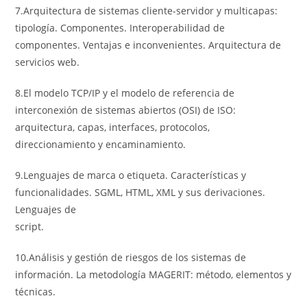
7.Arquitectura de sistemas cliente-servidor y multicapas:
tipología. Componentes. Interoperabilidad de
componentes. Ventajas e inconvenientes. Arquitectura de
servicios web.
8.El modelo TCP/IP y el modelo de referencia de
interconexión de sistemas abiertos (OSI) de ISO:
arquitectura, capas, interfaces, protocolos,
direccionamiento y encaminamiento.
9.Lenguajes de marca o etiqueta. Características y
funcionalidades. SGML, HTML, XML y sus derivaciones.
Lenguajes de
script.
10.Análisis y gestión de riesgos de los sistemas de
información. La metodología MAGERIT: método, elementos y
técnicas.