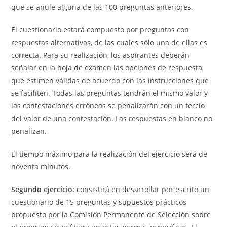
que se anule alguna de las 100 preguntas anteriores.
El cuestionario estará compuesto por preguntas con
respuestas alternativas, de las cuales sólo una de ellas es
correcta. Para su realización, los aspirantes deberán
señalar en la hoja de examen las opciones de respuesta
que estimen válidas de acuerdo con las instrucciones que
se faciliten. Todas las preguntas tendrán el mismo valor y
las contestaciones erróneas se penalizarán con un tercio
del valor de una contestación. Las respuestas en blanco no
penalizan.
El tiempo máximo para la realización del ejercicio será de
noventa minutos.
Segundo ejercicio:
consistirá en desarrollar por escrito un
cuestionario de 15 preguntas y supuestos prácticos
propuesto por la Comisión Permanente de Selección sobre