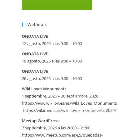
Webinars
ONDATA LIVE
12 agosto, 2026 a las 9:00 – 10:00
ONDATA LIVE
19 agosto, 2026 a las 9:00 – 10:00
ONDATA LIVE
26 agosto, 2026 a las 9:00 – 10:00
Wiki Loves Monuments
1 septiembre, 2026 – 30 septiembre, 2026
https://www.wikilov.es/es/Wiki_Loves_Monuments
https://wikimedia.es/wiki-loves-monuments-2024/
eo
Meetup WordPress
7 septiembre, 2026 a las 20:00 – 21:00
https://www.meetup.com/es-ES/quedadas-