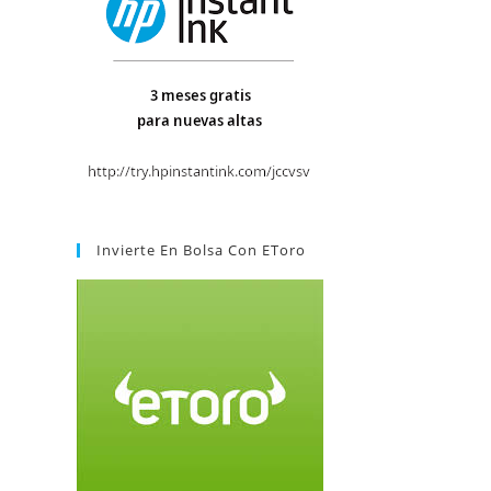
Invierte En Bolsa Con EToro