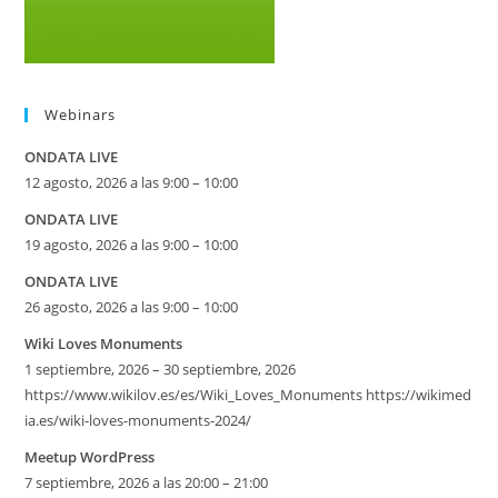
Webinars
ONDATA LIVE
12 agosto, 2026 a las 9:00 – 10:00
ONDATA LIVE
19 agosto, 2026 a las 9:00 – 10:00
ONDATA LIVE
26 agosto, 2026 a las 9:00 – 10:00
Wiki Loves Monuments
1 septiembre, 2026 – 30 septiembre, 2026
https://www.wikilov.es/es/Wiki_Loves_Monuments https://wikimed
ia.es/wiki-loves-monuments-2024/
Meetup WordPress
7 septiembre, 2026 a las 20:00 – 21:00