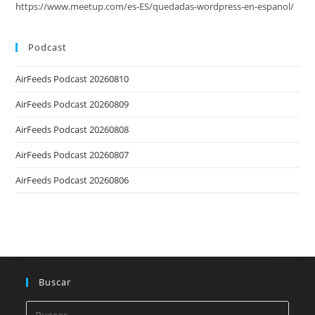
https://www.meetup.com/es-ES/quedadas-wordpress-en-espanol/
Podcast
AirFeeds Podcast 20260810
AirFeeds Podcast 20260809
AirFeeds Podcast 20260808
AirFeeds Podcast 20260807
AirFeeds Podcast 20260806
Buscar