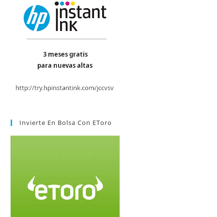
Invierte En Bolsa Con EToro