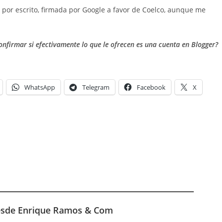
 por escrito, firmada por Google a favor de Coelco, aunque me
nfirmar si efectivamente lo que le ofrecen es una cuenta en Blogger?
WhatsApp
Telegram
Facebook
X
esde Enrique Ramos & Com