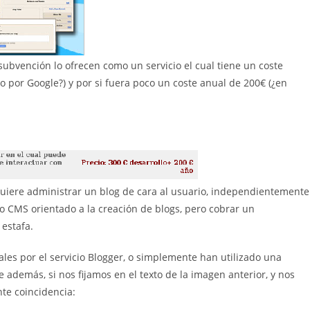
ubvención lo ofrecen como un servicio el cual tiene un coste
o por Google?) y por si fuera poco un coste anual de 200€ (¿en
uiere administrar un blog de cara al usuario, independientemente
o CMS orientado a la creación de blogs, pero cobrar un
 estafa.
es por el servicio Blogger, o simplemente han utilizado una
 además, si nos fijamos en el texto de la imagen anterior, y nos
nte coincidencia: