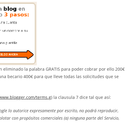
 eliminado la palabra GRATIS para poder cobrar por ello 200€
na becario 400€ para que lleve todas las solicitudes que se
/www.blogger.com/terms.g
) la clausula 7 dice tal que así:
gle lo autorice expresamente por escrito, no podrá reproducir,
plotar con propósitos comerciales (a) ninguna parte del Servicio,
.