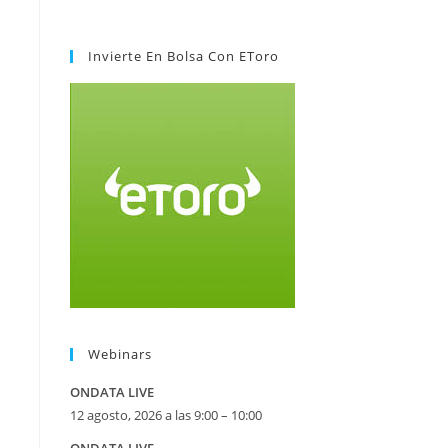
Invierte En Bolsa Con EToro
Webinars
ONDATA LIVE
12 agosto, 2026 a las 9:00 – 10:00