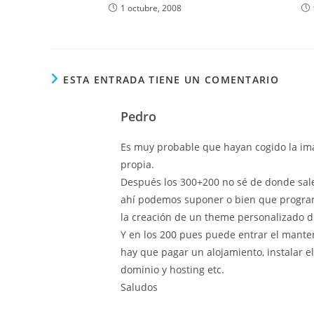
1 octubre, 2008
ESTA ENTRADA TIENE UN COMENTARIO
Pedro
Es muy probable que hayan cogido la im
propia.
Después los 300+200 no sé de donde sal
ahí podemos suponer o bien que program
la creación de un theme personalizado de
Y en los 200 pues puede entrar el mante
hay que pagar un alojamiento, instalar e
dominio y hosting etc.
Saludos