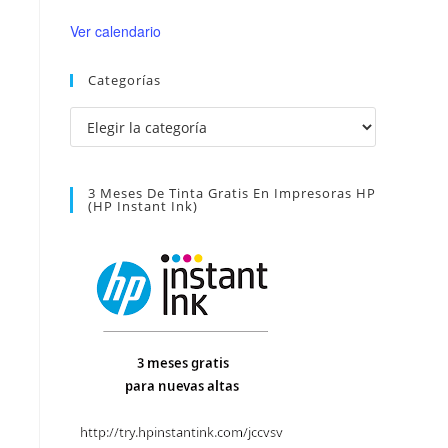
Ver calendario
Categorías
Categorías
3 Meses De Tinta Gratis En Impresoras HP
(HP Instant Ink)