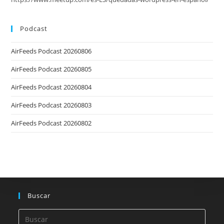
Podcast
AirFeeds Podcast 20260806
AirFeeds Podcast 20260805
AirFeeds Podcast 20260804
AirFeeds Podcast 20260803
AirFeeds Podcast 20260802
Buscar