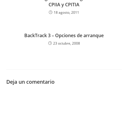
CPIIA y CPITIA
18 agosto, 2011
BackTrack 3 – Opciones de arranque
23 octubre, 2008
Deja un comentario