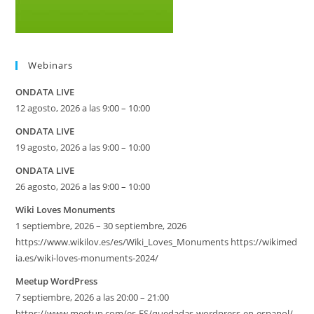
Webinars
ONDATA LIVE
12 agosto, 2026 a las 9:00 – 10:00
ONDATA LIVE
19 agosto, 2026 a las 9:00 – 10:00
ONDATA LIVE
26 agosto, 2026 a las 9:00 – 10:00
Wiki Loves Monuments
1 septiembre, 2026 – 30 septiembre, 2026
https://www.wikilov.es/es/Wiki_Loves_Monuments https://wikimed
ia.es/wiki-loves-monuments-2024/
Meetup WordPress
7 septiembre, 2026 a las 20:00 – 21:00
https://www.meetup.com/es-ES/quedadas-wordpress-en-espanol/