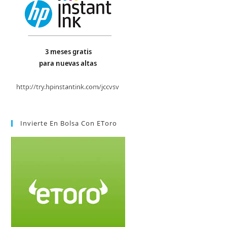
Invierte En Bolsa Con EToro