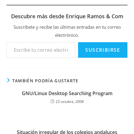
Descubre más desde Enrique Ramos & Com
Suscríbete y recibe las últimas entradas en tu correo
electrónico.
Escribe tu correo electrónico…
SUSCRIBIRSE
TAMBIÉN PODRÍA GUSTARTE
GNU/Linux Desktop Searching Program
23 octubre, 2008
Situación irregular de los colegios andaluces