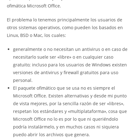
ofimática Microsoft Office.
El problema lo tenemos principalmente los usuarios de
otros sistemas operativos, como pueden los basados en
Linux, BSD o Mac, los cuales:
generalmente o no necesitan un antivirus o en caso de
necesitarlo suele ser «libre» o en cualquier caso
gratuito; incluso para los usuarios de Windows existen
versiones de antivirus y firewall gratuitos para uso
personal.
El paquete ofimático que se usa no es siempre el
Microsoft Office. Existen alternativas y desde mi punto
de vista mejores, por la sencilla razón de ser «libres»,
respetan los estándares y «multiplataforma», cosa que
Microsoft Office no lo es por lo que ni queriéndolo
podría instalármelo, y en muchos casos ni siquiera
puedo abrir los archivos que genera.