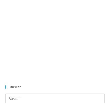
Buscar