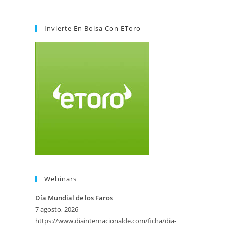
Invierte En Bolsa Con EToro
Webinars
Día Mundial de los Faros
7 agosto, 2026
https://www.diainternacionalde.com/ficha/dia-