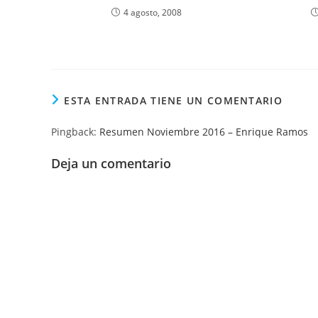
4 agosto, 2008
ESTA ENTRADA TIENE UN COMENTARIO
Pingback:
Resumen Noviembre 2016 – Enrique Ramos
Deja un comentario