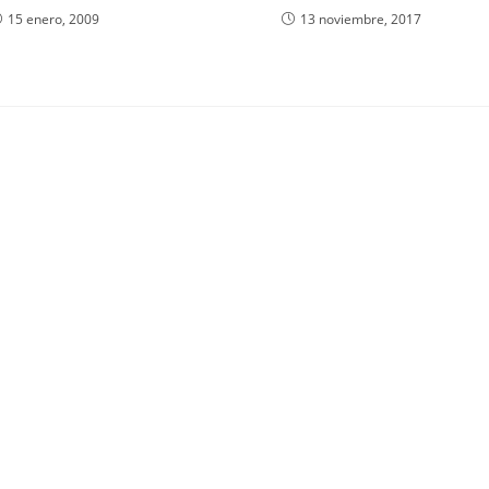
15 enero, 2009
13 noviembre, 2017