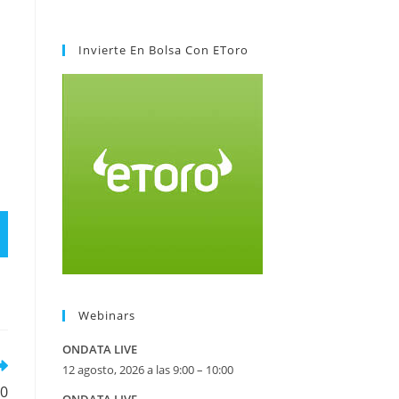
Invierte En Bolsa Con EToro
Webinars
ONDATA LIVE
12 agosto, 2026 a las 9:00 – 10:00
20