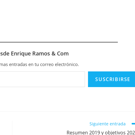
esde Enrique Ramos & Com
timas entradas en tu correo electrónico.
SUSCRIBIRSE
Siguiente entrada
Resumen 2019 y objetivos 20