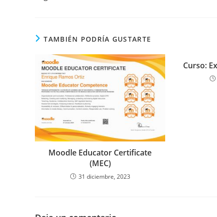
TAMBIÉN PODRÍA GUSTARTE
Curso: E
Moodle Educator Certificate
(MEC)
31 diciembre, 2023