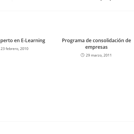
xperto en E-Learning
Programa de consolidación de
empresas
23 febrero, 2010
29 marzo, 2011