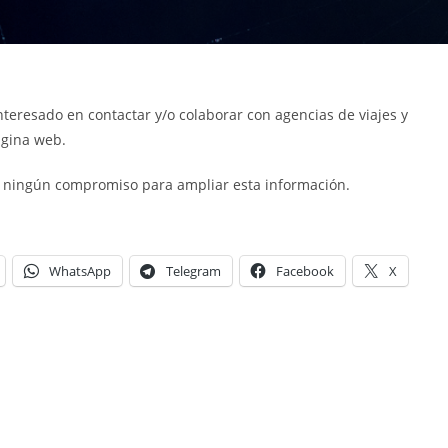
teresado en contactar y/o colaborar con agencias de viajes y
ágina web.
 ningún compromiso para ampliar esta información.
WhatsApp
Telegram
Facebook
X