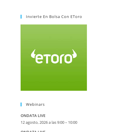
Invierte En Bolsa Con EToro
Webinars
ONDATA LIVE
12 agosto, 2026 a las 9:00 – 10:00