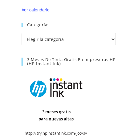
Ver calendario
Categorías
Categorías
3 Meses De Tinta Gratis En Impresoras HP
(HP Instant Ink)