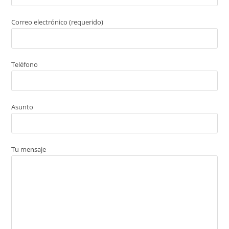
Correo electrónico (requerido)
Teléfono
Asunto
Tu mensaje