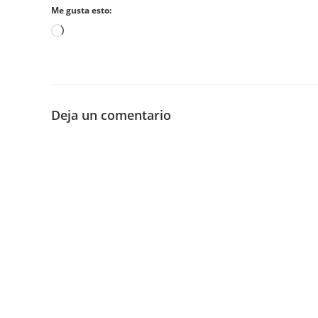
Me gusta esto:
Cargando...
Deja un comentario