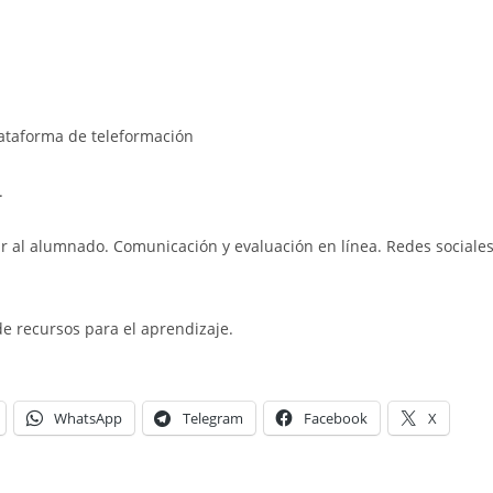
lataforma de teleformación
.
r al alumnado. Comunicación y evaluación en línea. Redes sociale
e recursos para el aprendizaje.
WhatsApp
Telegram
Facebook
X