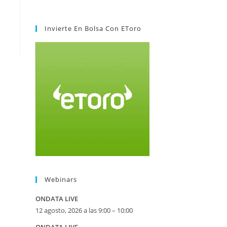
Invierte En Bolsa Con EToro
Webinars
ONDATA LIVE
12 agosto, 2026 a las 9:00 – 10:00