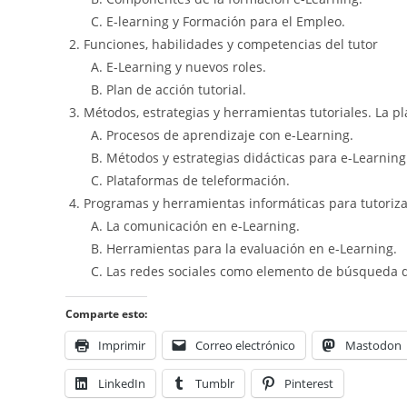
E-learning y Formación para el Empleo.
Funciones, habilidades y competencias del tutor
E-Learning y nuevos roles.
Plan de acción tutorial.
Métodos, estrategias y herramientas tutoriales. La p
Procesos de aprendizaje con e-Learning.
Métodos y estrategias didácticas para e-Learning
Plataformas de teleformación.
Programas y herramientas informáticas para tutoriza
La comunicación en e-Learning.
Herramientas para la evaluación en e-Learning.
Las redes sociales como elemento de búsqueda d
Comparte esto:
Imprimir
Correo electrónico
Mastodon
LinkedIn
Tumblr
Pinterest