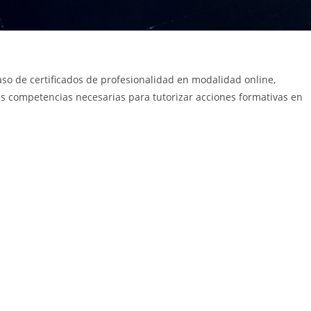
aso de certificados de profesionalidad en modalidad online,
las competencias necesarias para tutorizar acciones formativas en